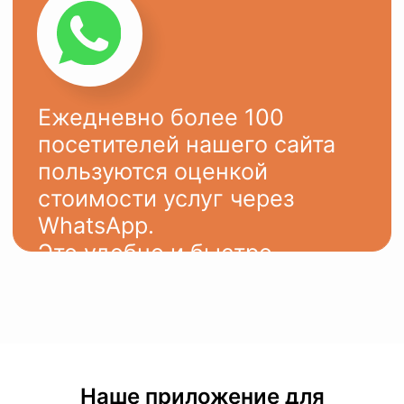
Наше приложение для