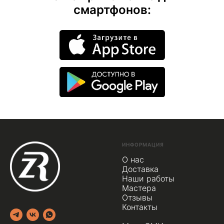
смартфонов:
ИНФОРМАЦИЯ
О нас
Доставка
Наши работы
Мастера
Отзывы
Контакты