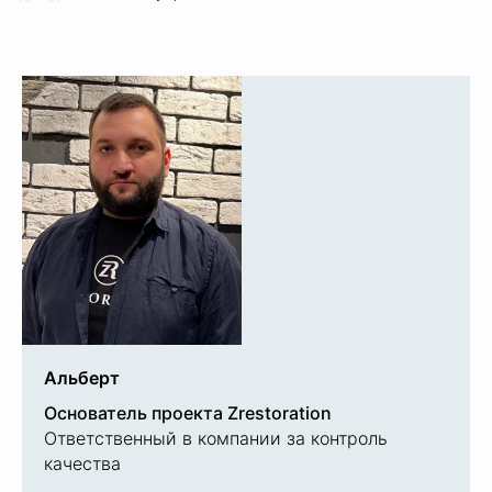
Альберт
Основатель проекта Zrestoration
Ответственный в компании за контроль
качества