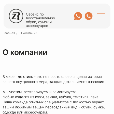
Сервис по
восстановлению
обуви, сумок и
аксессуаров
Главная
/
О компании
О компании
В мире, где стиль - это не просто слово, а целая история
вашего внутреннего мира, каждая деталь имеет значение
Мы чистим, реставрируем и ремонтируем:
любые изделия из кожи, замши, нубука, текстиля, лака.
Наша команда опытных специалистов с легкостью вернет
вашим любимым вещам первозданный вид - обуви, сумке,
одежде или аксессуарам.