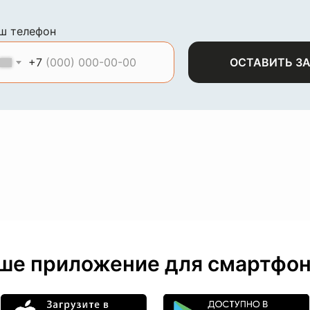
ш телефон
+7
ОСТАВИТЬ З
ше приложение для смартфон