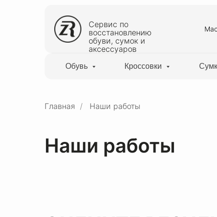
Сервис по
Мас
восстановлению
обуви, сумок и
аксессуаров
Обувь
Кроссовки
Сум
Главная
/
Наши работы
Наши работы