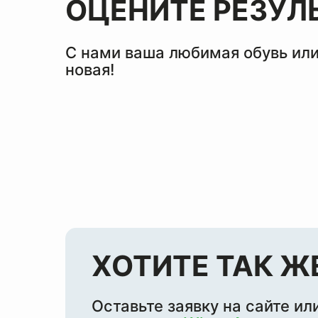
ОЦЕНИТЕ РЕЗУЛ
С нами ваша любимая обувь или
новая!
ХОТИТЕ ТАК Ж
Оставьте заявку на сайте ил