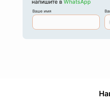
напишите в
WhatsApp
Ваше имя
Ва
На