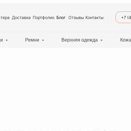
+7 (
тера
Доставка
Портфолио
Блог
Отзывы
Контакты
ки
Ремни
Верхняя одежда
Кожа