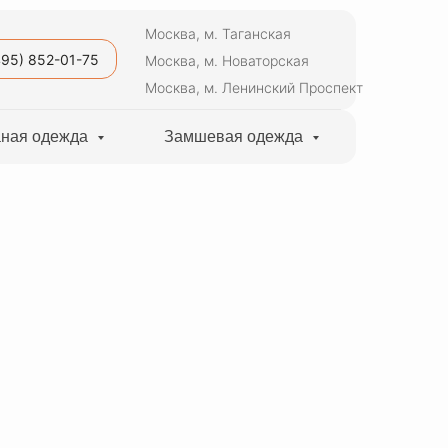
Москва, м. Таганская
495) 852-01-75
Москва, м. Новаторская
Москва, м. Ленинский Проспект
ная одежда
Замшевая одежда