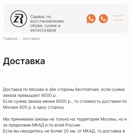
Сервис по
восстановлению
обуви, сумок и
аксессуаров
Главная
/
Доставка
Доставка
Доставка по Москве в обе стороны бесплатная, если сумма
заказа превышает 8000 р.
Если сумма заказа менее 8000 р., то стоимость доставки по
Москве 800 р. в одну сторону.
Мы принимаем заказы не только на территории Москвы, но и
за пределами МКАД и по всей России.
Если вы находитесь не более 20 км. от МКАД, то доставка в