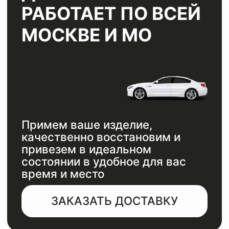
ЗАКАЗАТЬ ДОСТАВКУ