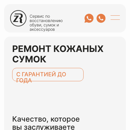
Сервис по
восстановлению
обуви, сумок и
аксессуаров
РЕМОНТ КОЖАНЫХ
СУМОК
С ГАРАНТИЕЙ ДО
ГОДА
Качество, которое
вы заслуживаете
ОСТАВИТЬ ЗАЯВКУ