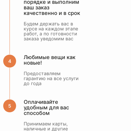
порядке и выполним
ваш заказ
качественно и в срок
Будем держать вас в
курсе на каждом этапе
работ, а по готовности
заказа уведомим вас
Любимые вещи как
новые!
Предоставляем
гарантию на все услуги
до года
Оплачивайте
удобным для вас
способом
Принимаем карты,
наличные и другие