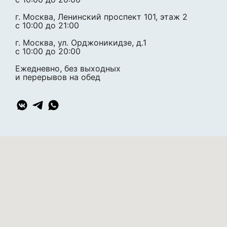
г. Москва, Ленинский проспект 101, этаж 2
c 10:00 до 21:00
г. Москва, ул. Орджоникидзе, д.1
c 10:00 до 20:00
Ежедневно, без выходных
и перерывов на обед