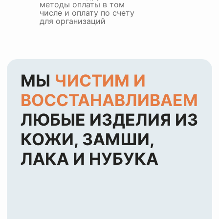
методы оплаты в том
числе и оплату по счету
для организаций
ЦЕНЫ НА УСЛУГИ