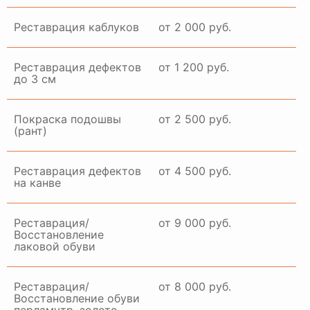
Реставрация каблуков
от 2 000 руб.
Реставрация дефектов
от 1 200 руб.
до 3 см
Покраска подошвы
от 2 500 руб.
(рант)
Реставрация дефектов
от 4 500 руб.
на канве
Реставрация/
от 9 000 руб.
Восстановление
лаковой обуви
Реставрация/
от 8 000 руб.
Восстановление обуви