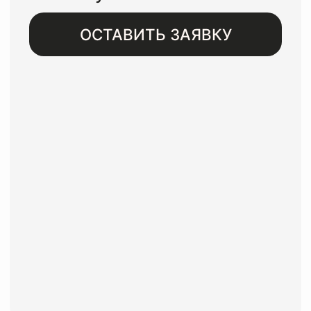
Бесплатная доставка при
заказе от 8000 рублей