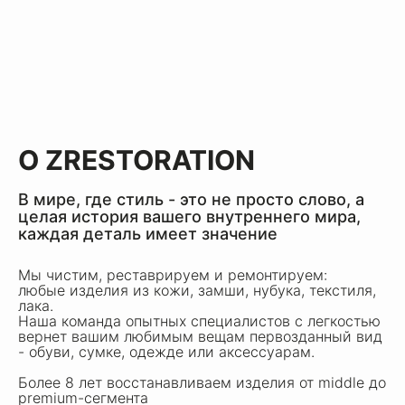
О ZRESTORATION
В мире, где стиль - это не просто слово, а
целая история вашего внутреннего мира,
каждая деталь имеет значение
Мы чистим, реставрируем и ремонтируем:
любые изделия из кожи, замши, нубука, текстиля,
ГАЛЕРЕЯ РАБОТ
лака.
Наша команда опытных специалистов с легкостью
вернет вашим любимым вещам первозданный вид
- обуви, сумке, одежде или аксессуарам.
Более 8 лет восстанавливаем изделия от middle до
premium-сегмента