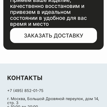
КОНТАКТЫ
+7 (495) 852-01-75
г. Москва, Большой Дровяной переулок, дом 14,
стр. 3
c 10:00 до 20:00