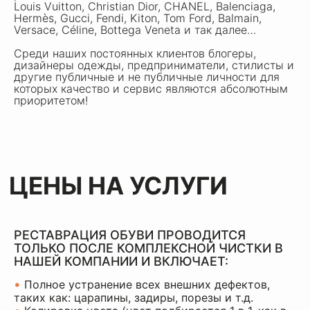
Louis Vuitton, Christian Dior, CHANEL, Balenciaga,
Hermès, Gucci, Fendi, Kiton, Tom Ford, Balmain,
Versace, Céline, Bottega Veneta и так далее…
Среди наших постоянных клиентов блогеры,
дизайнеры одежды, предприниматели, стилисты и
другие публичные и не публичные личности для
которых качество и сервис являются абсолютным
приоритетом!
РЕСТАВРАЦИЯ ОБУВИ ПРОВОДИТСЯ
ТОЛЬКО ПОСЛЕ КОМПЛЕКСНОЙ ЧИСТКИ В
НАШЕЙ КОМПАНИИ И ВКЛЮЧАЕТ:
•
Полное устранение всех внешних дефектов,
таких как: царапины, задиры, порезы и т.д.