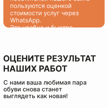
ОСТАВИТЬ ЗАЯВКУ
ЭТАПЫ
ВОССТАНОВЛЕНИЯ