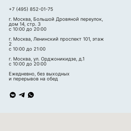
+7 (495) 852-01-75
г. Москва, Большой Дровяной переулок,
дом 14, стр. 3
c 10:00 до 20:00
г. Москва, Ленинский проспект 101, этаж
2
c 10:00 до 21:00
г. Москва, ул. Орджоникидзе, д.1
c 10:00 до 20:00
Ежедневно, без выходных
и перерывов на обед