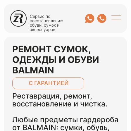
Сервис по
восстановлению
обуви, сумок и
аксессуаров
РЕМОНТ СУМОК,
ОДЕЖДЫ И ОБУВИ
BALMAIN
С ГАРАНТИЕЙ
Реставрация, ремонт,
восстановление и чистка.
Любые предметы гардероба
от BALMAIN: сумки, обувь,
чемоданы, кроссовки,
одежда, ремни, куртки.
ОСТАВИТЬ ЗАЯВКУ