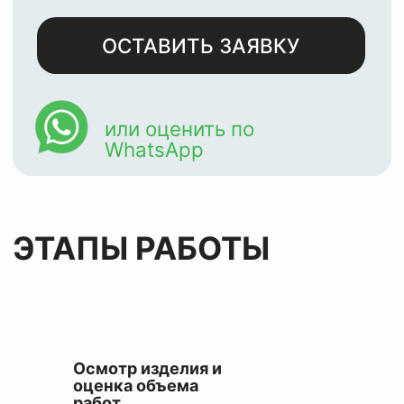
Осмотр изделия и
оценка объема
работ.