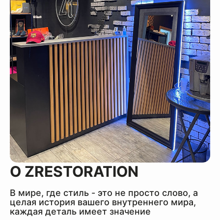
О ZRESTORATION
В мире, где стиль - это не просто слово, а
целая история вашего внутреннего мира,
каждая деталь имеет значение