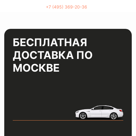
+7 (495) 369-20-36