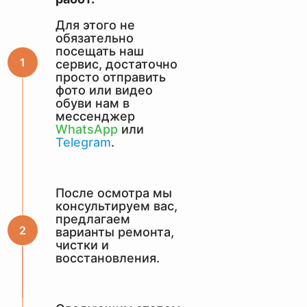
Для этого не
обязательно
посещать наш
сервис, достаточно
просто отправить
фото или видео
обуви нам в
мессенджер
WhatsApp
или
Telegram
.
После осмотра мы
консультируем вас,
предлагаем
варианты ремонта,
чистки и
восстановления.