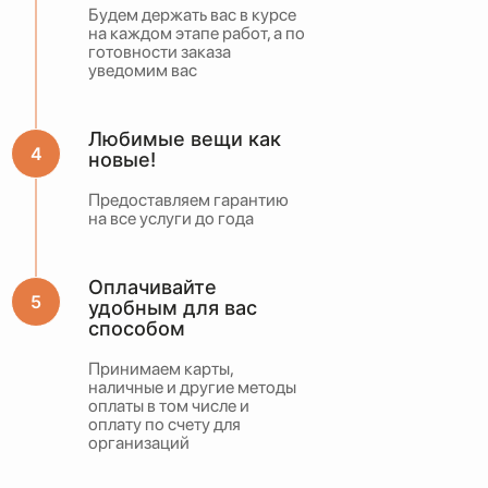
Будем держать вас в курсе
на каждом этапе работ, а по
готовности заказа
уведомим вас
Любимые вещи как
новые!
Предоставляем гарантию
на все услуги до года
Оплачивайте
удобным для вас
способом
Принимаем карты,
наличные и другие методы
оплаты в том числе и
оплату по счету для
организаций