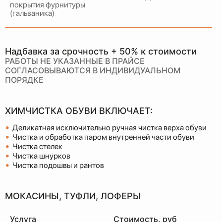
покрытия фурнитуры
(гальваника)
Надбавка за срочность + 50% к стоимости
РАБОТЫ НЕ УКАЗАННЫЕ В ПРАЙСЕ
СОГЛАСОВЫВАЮТСЯ В ИНДИВИДУАЛЬНОМ
ПОРЯДКЕ
ХИМЧИСТКА ОБУВИ ВКЛЮЧАЕТ:
•
Деликатная исключительно ручная чистка верха обуви
•
Чистка и обработка паром внутренней части обуви
•
Чистка стелек
•
Чистка шнурков
•
Чистка подошвы и рантов
МОКАСИНЫ, ТУФЛИ, ЛОФЕРЫ
Услуга
Стоимость, руб