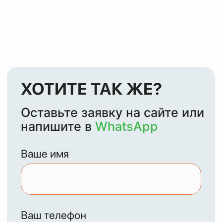
МЫ
ЧИСТИМ И