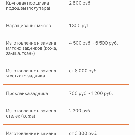
Круговая прошивка
2 800 руб.
подошвы (полупара)
Наращивание мысов
1 300 руб.
Изготовление и замена
4 500 руб. - 6 500 руб.
мягких задников (кожа,
замша, ткань)
Изготовление и замена
от 6 000 руб.
жесткого задника
Проклейка задника
700 руб. - 1 200 руб.
Изготовление и замена
2 300 руб.
стелек (кожа)
Изготовление и замена
от 3 800 руб.