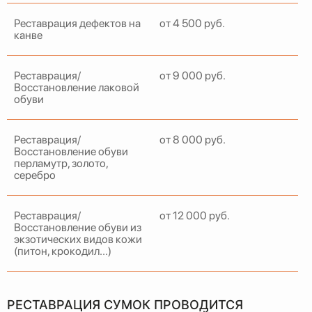
Реставрация дефектов на
от 4 500 руб.
канве
Реставрация/
от 9 000 руб.
Восстановление лаковой
обуви
Реставрация/
от 8 000 руб.
Восстановление обуви
перламутр, золото,
серебро
Реставрация/
от 12 000 руб.
Восстановление обуви из
экзотических видов кожи
(питон, крокодил...)
РЕСТАВРАЦИЯ СУМОК ПРОВОДИТСЯ