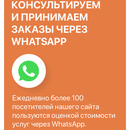
ХОТИТЕ ТАК ЖЕ?
Оставьте заявку на сайте или
напишите в
WhatsApp
Ваше имя
Ваш телефон
+7
ОСТАВИТЬ ЗАЯВКУ