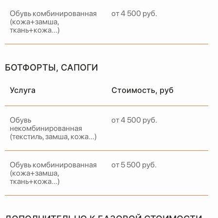
Обувь комбинированная
от 4 500 руб.
(кожа+замша,
ткань+кожа...)
БОТФОРТЫ, САПОГИ
Услуга
Стоимость, руб
Обувь
от 4 500 руб.
некомбинированная
(текстиль, замша, кожа...)
Обувь комбинированная
от 5 500 руб.
(кожа+замша,
ткань+кожа...)