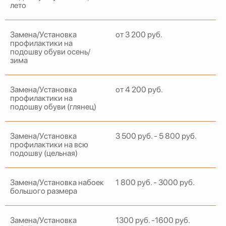
лето
Замена/Установка
от 3 200 руб.
профилактики на
подошву обуви осень/
зима
Замена/Установка
от 4 200 руб.
профилактики на
подошву обуви (глянец)
Замена/Установка
3 500 руб. - 5 800 руб.
профилактики на всю
подошву (цельная)
Замена/Установка набоек
1 800 руб. - 3000 руб.
большого размера
Замена/Установка
1300 руб. -1600 руб.