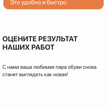
ЭТАПЫ
ВОССТАНОВЛЕНИЯ
ОЦЕНИТЕ РЕЗУЛЬТАТ
НАШИХ РАБОТ
С нами ваша любимая пара обуви снова
станет выглядеть как новая!