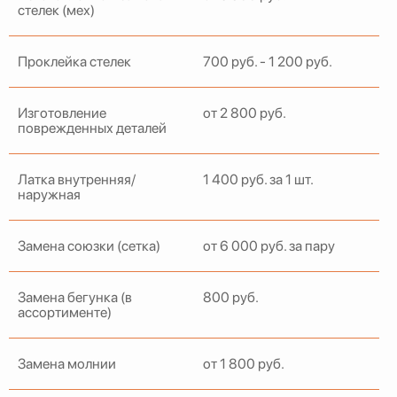
стелек (мех)
Проклейка стелек
700 руб. - 1 200 руб.
Изготовление
от 2 800 руб.
поврежденных деталей
Латка внутренняя/
1 400 руб. за 1 шт.
наружная
Замена союзки (сетка)
от 6 000 руб. за пару
Замена бегунка (в
800 руб.
ассортименте)
Замена молнии
от 1 800 руб.