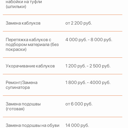
набойки на туфли
(шпильки)
Замена каблуков
от 2 200 руб.
Перетяжка каблуков с
4 000 руб. - 8 000 руб.
подбором материала (без
покраски)
Укорачивание каблуков
1 200 руб. - 2 500 руб.
Ремонт/Замена
1 800 руб. - 4000 руб.
супинатора
Замена подошвы
от 6 000 руб.
(готовая)
Замена подошвы на обуви
14 000 руб.