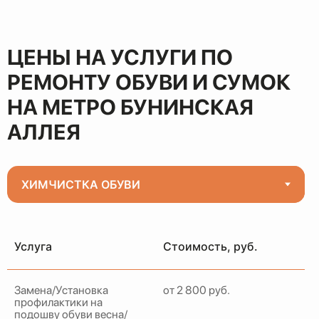
ЦЕНЫ НА УСЛУГИ ПО
РЕМОНТУ ОБУВИ И СУМОК
НА МЕТРО БУНИНСКАЯ
АЛЛЕЯ
Услуга
Стоимость, руб.
Замена/Установка
от 2 800 руб.
профилактики на
подошву обуви весна/