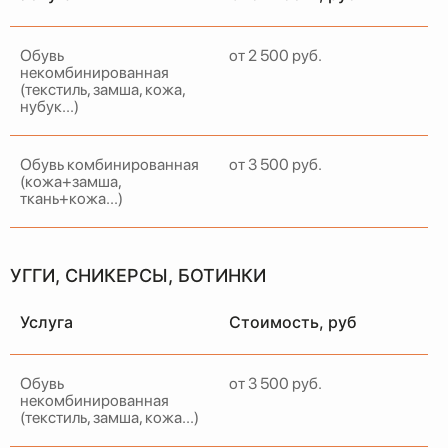
Обувь
от 2 500 руб.
некомбинированная
(текстиль, замша, кожа,
нубук...)
Обувь комбинированная
от 3 500 руб.
(кожа+замша,
ткань+кожа...)
УГГИ, СНИКЕРСЫ, БОТИНКИ
Услуга
Стоимость, руб
Обувь
от 3 500 руб.
некомбинированная
(текстиль, замша, кожа...)