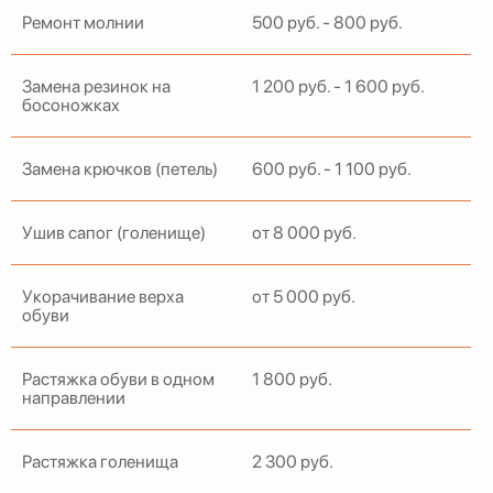
Ремонт молнии
500 руб. - 800 руб.
Замена резинок на
1 200 руб. - 1 600 руб.
босоножках
Замена крючков (петель)
600 руб. - 1 100 руб.
Ушив сапог (голенище)
от 8 000 руб.
Укорачивание верха
от 5 000 руб.
обуви
Растяжка обуви в одном
1 800 руб.
направлении
Растяжка голенища
2 300 руб.