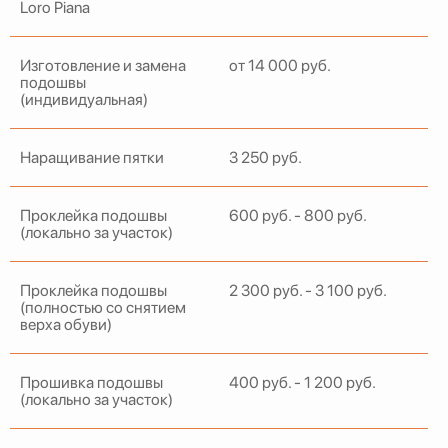
Loro Piana
Изготовление и замена
от 14 000 руб.
подошвы
(индивидуальная)
Наращивание пятки
3 250 руб.
Проклейка подошвы
600 руб. - 800 руб.
(локально за участок)
Проклейка подошвы
2 300 руб. - 3 100 руб.
(полностью со снятием
верха обуви)
Прошивка подошвы
400 руб. - 1 200 руб.
(локально за участок)