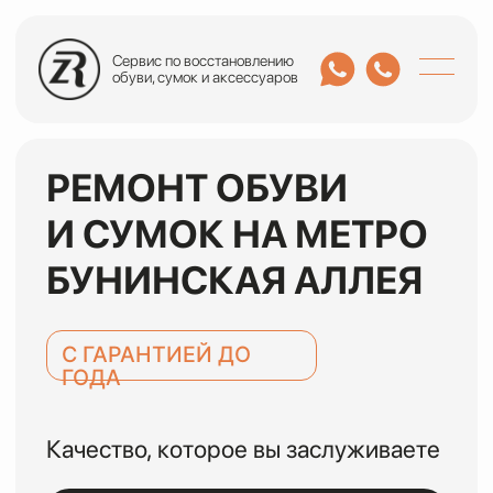
Сервис по восстановлению
обуви, сумок и аксессуаров
РЕМОНТ ОБУВИ
И СУМОК НА МЕТРО
БУНИНСКАЯ АЛЛЕЯ
С ГАРАНТИЕЙ ДО
ГОДА
Качество, которое вы заслуживаете
ОСТАВИТЬ ЗАЯВКУ
или оценить по WhatsApp