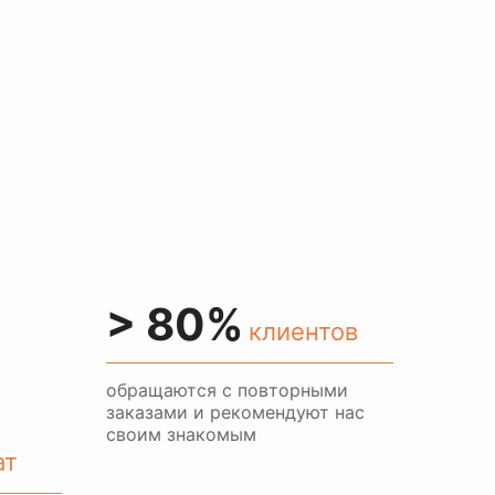
> 80%
клиентов
обращаются с повторными
заказами и рекомендуют нас
своим знакомым
ат