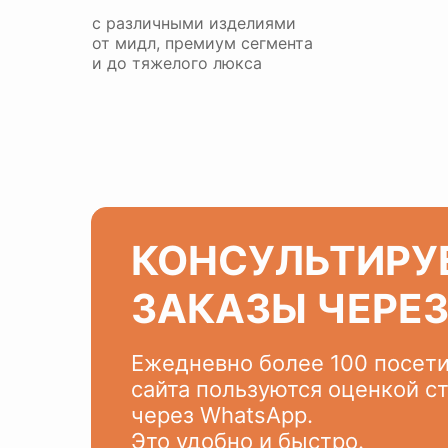
с различными изделиями
от мидл, премиум сегмента
и до тяжелого люкса
КОНСУЛЬТИРУ
ЗАКАЗЫ ЧЕРЕ
Ежедневно более 100 посет
сайта пользуются оценкой с
через WhatsApp.
Это удобно и быстро.