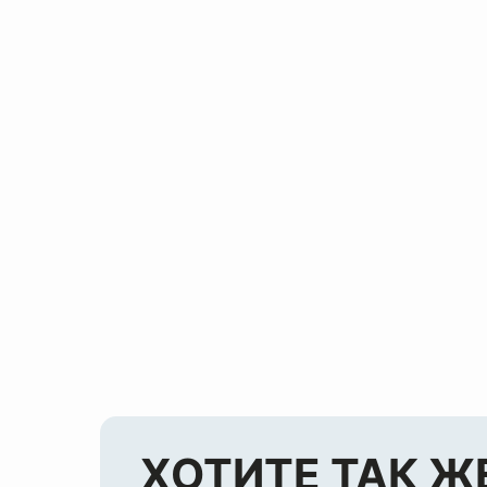
ХОТИТЕ ТАК Ж