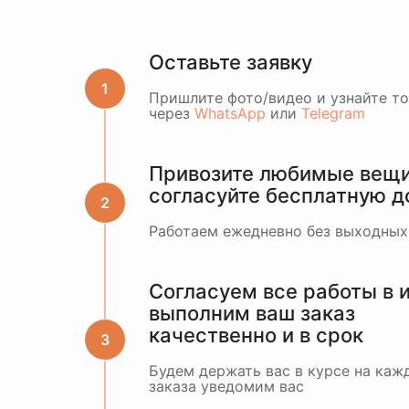
Оставьте заявку
Пришлите фото/видео и узнайте т
через
WhatsApp
или
Telegram
Привозите любимые вещи 
согласуйте бесплатную д
Работаем ежедневно без выходных
Согласуем все работы в 
выполним ваш заказ
качественно и в срок
Будем держать вас в курсе на кажд
заказа уведомим вас