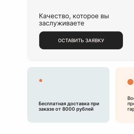
Качество, которое вы
заслуживаете
ОСТАВИТЬ ЗАЯВКУ
Во
Бесплатная доставка при
пр
заказе от 8000 рублей
га