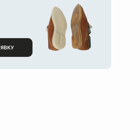
АЯВКУ