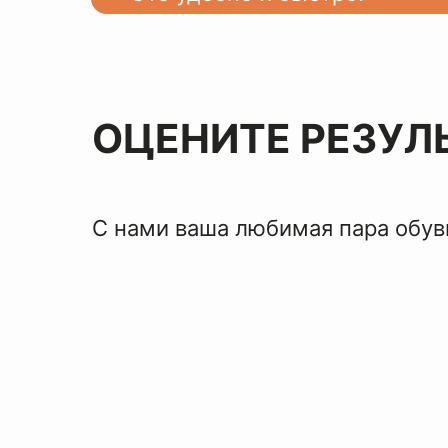
ОЦЕНИТЕ РЕЗУЛ
С нами ваша любимая пара обуви