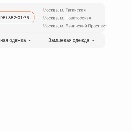
Москва, м. Таганская
495) 852-01-75
Москва, м. Новаторская
Москва, м. Ленинский Проспект
ная одежда
Замшевая одежда