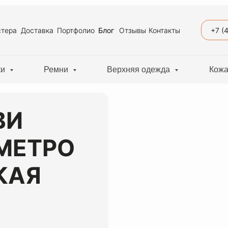
+7 (
тера
Доставка
Портфолио
Блог
Отзывы
Контакты
ки
Ремни
Верхняя одежда
Кожа
ВИ
 МЕТРО
КАЯ