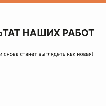
ЬТАТ НАШИХ РАБОТ
 снова станет выглядеть как новая!