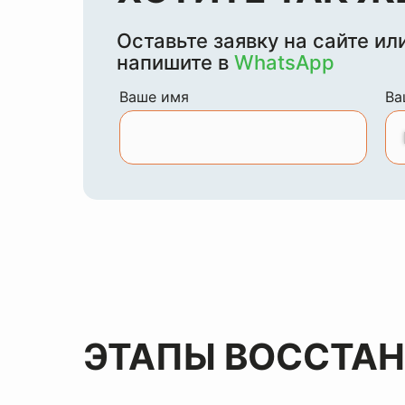
Оставьте заявку на сайте ил
напишите в
WhatsApp
Ваше имя
Ва
ЭТАПЫ ВОССТА