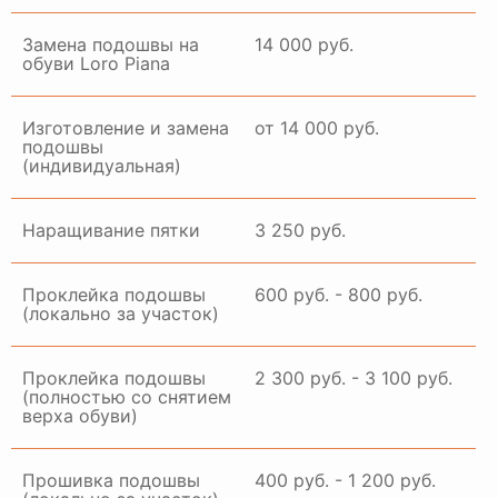
Замена подошвы на
14 000 руб.
обуви Loro Piana
Изготовление и замена
от 14 000 руб.
подошвы
(индивидуальная)
Наращивание пятки
3 250 руб.
Проклейка подошвы
600 руб. - 800 руб.
(локально за участок)
Проклейка подошвы
2 300 руб. - 3 100 руб.
(полностью со снятием
верха обуви)
Прошивка подошвы
400 руб. - 1 200 руб.