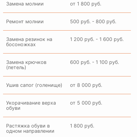
Замена молнии
от 1 800 руб.
Ремонт молнии
500 руб. - 800 руб.
Замена резинок на
1 200 руб. - 1 600 руб.
босоножках
Замена крючков
600 руб. - 1 100 руб.
(петель)
Ушив сапог (голенище)
от 8 000 руб.
Укорачивание верха
от 5 000 руб.
обуви
Растяжка обуви в
1 800 руб.
одном направлении