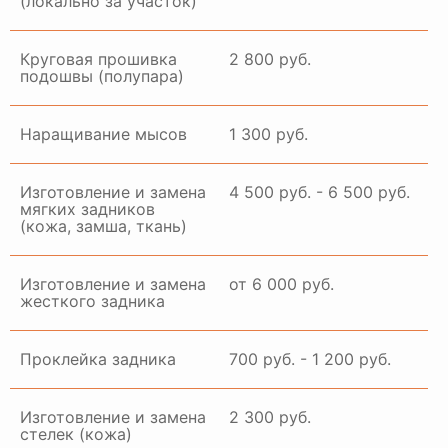
(локально за участок)
Круговая прошивка
2 800 руб.
подошвы (полупара)
Наращивание мысов
1 300 руб.
Изготовление и замена
4 500 руб. - 6 500 руб.
мягких задников
(кожа, замша, ткань)
Изготовление и замена
от 6 000 руб.
жесткого задника
Проклейка задника
700 руб. - 1 200 руб.
Изготовление и замена
2 300 руб.
стелек (кожа)