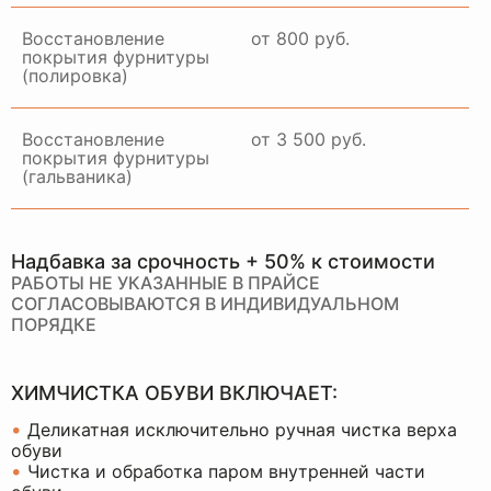
Восстановление
от 800 руб.
покрытия фурнитуры
(полировка)
Восстановление
от 3 500 руб.
покрытия фурнитуры
(гальваника)
Надбавка за срочность + 50% к стоимости
РАБОТЫ НЕ УКАЗАННЫЕ В ПРАЙСЕ
СОГЛАСОВЫВАЮТСЯ В ИНДИВИДУАЛЬНОМ
ПОРЯДКЕ
ХИМЧИСТКА ОБУВИ ВКЛЮЧАЕТ:
•
Деликатная исключительно ручная чистка верха
обуви
•
Чистка и обработка паром внутренней части