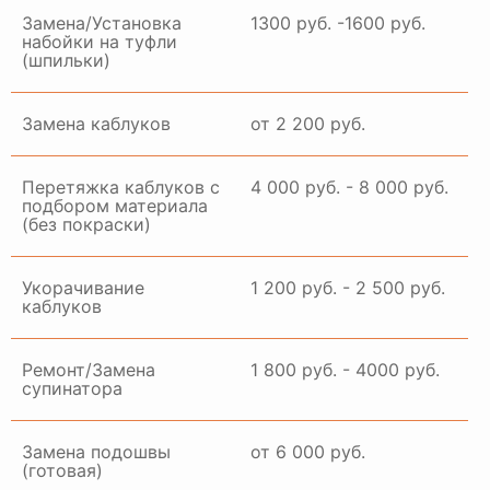
Замена/Установка
1300 руб. -1600 руб.
набойки на туфли
(шпильки)
Замена каблуков
от 2 200 руб.
Перетяжка каблуков с
4 000 руб. - 8 000 руб.
подбором материала
(без покраски)
Укорачивание
1 200 руб. - 2 500 руб.
каблуков
Ремонт/Замена
1 800 руб. - 4000 руб.
супинатора
Замена подошвы
от 6 000 руб.
(готовая)