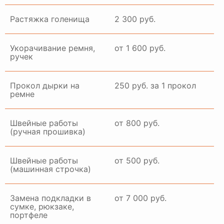
Растяжка голенища
2 300 руб.
Укорачивание ремня,
от 1 600 руб.
ручек
Прокол дырки на
250 руб. за 1 прокол
ремне
Швейные работы
от 800 руб.
(ручная прошивка)
Швейные работы
от 500 руб.
(машинная строчка)
Замена подкладки в
от 7 000 руб.
сумке, рюкзаке,
портфеле