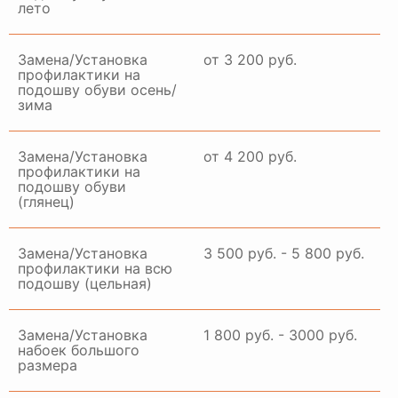
лето
Замена/Установка
от 3 200 руб.
профилактики на
подошву обуви осень/
зима
Замена/Установка
от 4 200 руб.
профилактики на
подошву обуви
(глянец)
Замена/Установка
3 500 руб. - 5 800 руб.
профилактики на всю
подошву (цельная)
Замена/Установка
1 800 руб. - 3000 руб.
набоек большого
размера