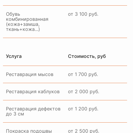
Обувь
от 3 100 руб.
комбинированная
(кожа+замша,
ткань+кожа...)
Услуга
Стоимость, руб
Реставрация мысов
от 1 700 руб.
Реставрация каблуков
от 2 000 руб.
Реставрация дефектов
от 1 200 руб.
до 3 см
Покраска подошвы
от 2 500 руб.