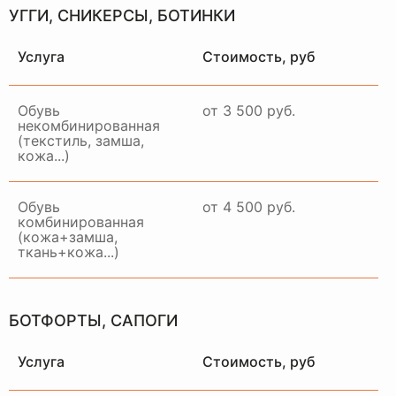
УГГИ, СНИКЕРСЫ, БОТИНКИ
Услуга
Стоимость, руб
Обувь
от 3 500 руб.
некомбинированная
(текстиль, замша,
кожа...)
Обувь
от 4 500 руб.
комбинированная
(кожа+замша,
ткань+кожа...)
БОТФОРТЫ, САПОГИ
Услуга
Стоимость, руб