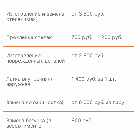
Изготовление и замена
от 3 800 руб.
стелек (мех)
Проклейка стелек
700 руб. - 1 200 руб.
Изготовление
от 2 800 руб.
поврежденных деталей
Латка внутренняя/
1 400 руб. за 1 шт.
наружная
Замена союзки (сетка)
от 6 000 руб. за пару
Замена бегунка (в
800 руб.
ассортименте)