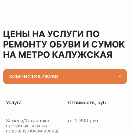
ЦЕНЫ НА УСЛУГИ ПО
РЕМОНТУ ОБУВИ И СУМОК
НА МЕТРО КАЛУЖСКАЯ
Услуга
Стоимость, руб.
Замена/Установка
от 2 800 руб.
профилактики на
подошву обуви весна/