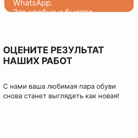
ЭТАПЫ
ВОССТАНОВЛЕНИЯ
ОЦЕНИТЕ РЕЗУЛЬТАТ
НАШИХ РАБОТ
С нами ваша любимая пара обуви
снова станет выглядеть как новая!