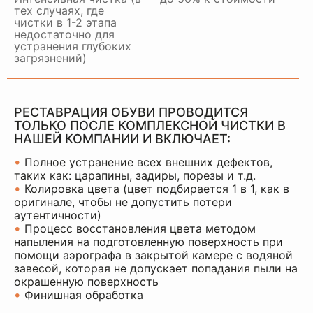
тех случаях, где
чистки в 1-2 этапа
недостаточно для
устранения глубоких
загрязнений)
РЕСТАВРАЦИЯ ОБУВИ ПРОВОДИТСЯ
ТОЛЬКО ПОСЛЕ КОМПЛЕКСНОЙ ЧИСТКИ В
НАШЕЙ КОМПАНИИ И ВКЛЮЧАЕТ:
•
Полное устранение всех внешних дефектов,
таких как: царапины, задиры, порезы и т.д.
•
Колировка цвета (цвет подбирается 1 в 1, как в
оригинале, чтобы не допустить потери
аутентичности)
•
Процесс восстановления цвета методом
напыления на подготовленную поверхность при
помощи аэрографа в закрытой камере с водяной
завесой, которая не допускает попадания пыли на
окрашенную поверхность
•
Финишная обработка