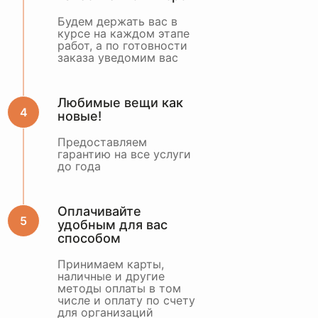
Будем держать вас в
курсе на каждом этапе
работ, а по готовности
заказа уведомим вас
Любимые вещи как
новые!
Предоставляем
гарантию на все услуги
до года
Оплачивайте
удобным для вас
способом
Принимаем карты,
наличные и другие
методы оплаты в том
числе и оплату по счету
для организаций