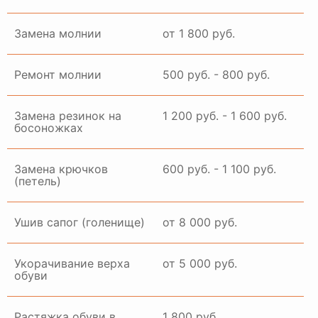
Замена молнии
от 1 800 руб.
Ремонт молнии
500 руб. - 800 руб.
Замена резинок на
1 200 руб. - 1 600 руб.
босоножках
Замена крючков
600 руб. - 1 100 руб.
(петель)
Ушив сапог (голенище)
от 8 000 руб.
Укорачивание верха
от 5 000 руб.
обуви
Растяжка обуви в
1 800 руб.