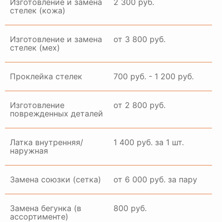
Изготовление и замена
2 300 руб.
стелек (кожа)
Изготовление и замена
от 3 800 руб.
стелек (мех)
Проклейка стелек
700 руб. - 1 200 руб.
Изготовление
от 2 800 руб.
поврежденных деталей
Латка внутренняя/
1 400 руб. за 1 шт.
наружная
Замена союзки (сетка)
от 6 000 руб. за пару
Замена бегунка (в
800 руб.
ассортименте)