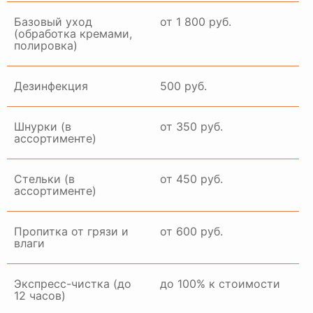
Базовый уход
от 1 800 руб.
(обработка кремами,
полировка)
ГАЛЕРЕЯ РАБОТ
Дезинфекция
500 руб.
Шнурки (в
от 350 руб.
ассортименте)
Стельки (в
от 450 руб.
ассортименте)
Пропитка от грязи и
от 600 руб.
влаги
Экспресс-чистка (до
до 100% к стоимости
12 часов)