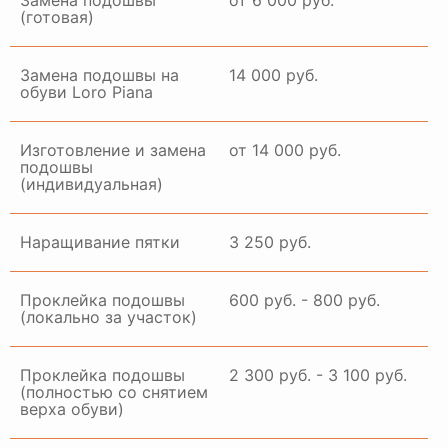
Замена подошвы
от 6 000 руб.
(готовая)
Замена подошвы на
14 000 руб.
обуви Loro Piana
Изготовление и замена
от 14 000 руб.
подошвы
(индивидуальная)
Наращивание пятки
3 250 руб.
Проклейка подошвы
600 руб. - 800 руб.
(локально за участок)
Проклейка подошвы
2 300 руб. - 3 100 руб.
(полностью со снятием
верха обуви)