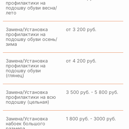
профилактики на
подошву обуви весна/
лето
Замена/Установка
от 3 200 руб.
профилактики на
подошву обуви осень/
зима
Замена/Установка
от 4 200 руб.
профилактики на
подошву обуви
(глянец)
Замена/Установка
3 500 руб. - 5 800 руб.
профилактики на всю
подошву (цельная)
Замена/Установка
1 800 руб. - 3000 руб.
набоек большого
размера