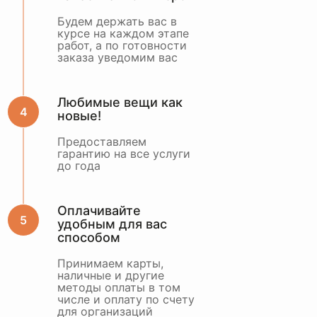
Будем держать вас в
курсе на каждом этапе
работ, а по готовности
заказа уведомим вас
Любимые вещи как
новые!
Предоставляем
гарантию на все услуги
до года
Оплачивайте
удобным для вас
способом
Принимаем карты,
наличные и другие
методы оплаты в том
числе и оплату по счету
для организаций