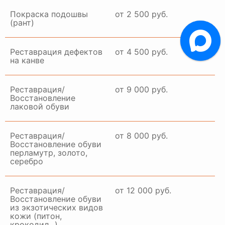
Покраска подошвы
от 2 500 руб.
(рант)
Реставрация дефектов
от 4 500 руб.
на канве
Реставрация/
от 9 000 руб.
Восстановление
лаковой обуви
Реставрация/
от 8 000 руб.
Восстановление обуви
перламутр, золото,
серебро
Реставрация/
от 12 000 руб.
Восстановление обуви
из экзотических видов
кожи (питон,
крокодил...)