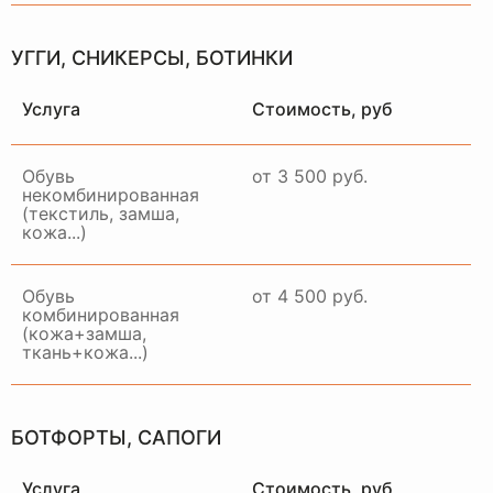
УГГИ, СНИКЕРСЫ, БОТИНКИ
Услуга
Стоимость, руб
Обувь
от 3 500 руб.
некомбинированная
(текстиль, замша,
кожа...)
Обувь
от 4 500 руб.
комбинированная
(кожа+замша,
ткань+кожа...)
БОТФОРТЫ, САПОГИ
Услуга
Стоимость, руб