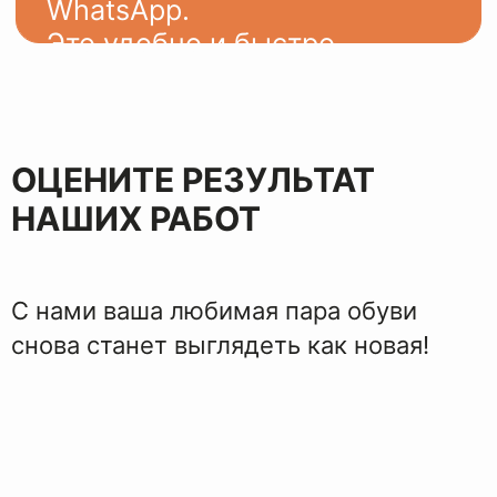
ЭТАПЫ
ВОССТАНОВЛЕНИЯ
ОЦЕНИТЕ РЕЗУЛЬТАТ
НАШИХ РАБОТ
С нами ваша любимая пара обуви
снова станет выглядеть как новая!