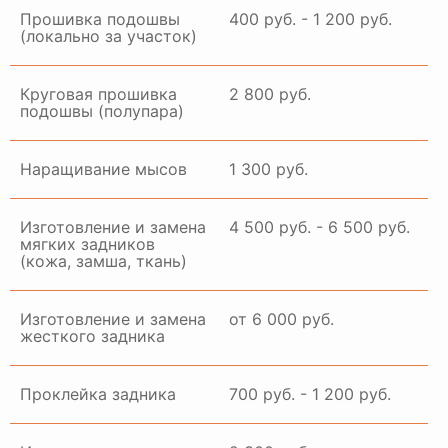
Прошивка подошвы
400 руб. - 1 200 руб.
(локально за участок)
Круговая прошивка
2 800 руб.
подошвы (полупара)
Наращивание мысов
1 300 руб.
Изготовление и замена
4 500 руб. - 6 500 руб.
мягких задников
(кожа, замша, ткань)
Изготовление и замена
от 6 000 руб.
жесткого задника
Проклейка задника
700 руб. - 1 200 руб.