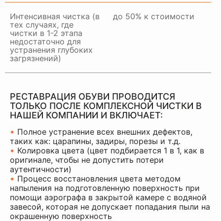
Интенсивная чистка (в
до 50% к стоимости
тех случаях, где
чистки в 1-2 этапа
недостаточно для
устранения глубоких
загрязнений)
РЕСТАВРАЦИЯ ОБУВИ ПРОВОДИТСЯ
ТОЛЬКО ПОСЛЕ КОМПЛЕКСНОЙ ЧИСТКИ В
НАШЕЙ КОМПАНИИ И ВКЛЮЧАЕТ:
•
Полное устранение всех внешних дефектов,
таких как: царапины, задиры, порезы и т.д.
•
Колировка цвета (цвет подбирается 1 в 1, как в
оригинале, чтобы не допустить потери
аутентичности)
•
Процесс восстановления цвета методом
напыления на подготовленную поверхность при
помощи аэрографа в закрытой камере с водяной
завесой, которая не допускает попадания пыли на
окрашенную поверхность