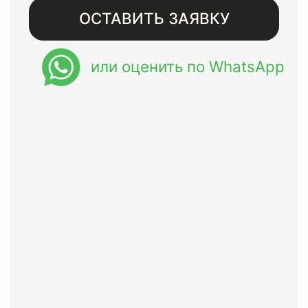
Бесплатная доставка при
заказе от 8000 рублей
Восстанавливаем изделия
премиального сегмента с
гарантией до года