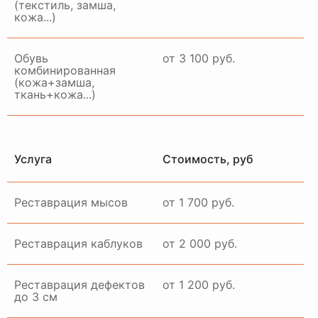
(текстиль, замша,
кожа...)
Обувь
от 3 100 руб.
комбинированная
(кожа+замша,
ткань+кожа...)
Услуга
Стоимость, руб
Реставрация мысов
от 1 700 руб.
Реставрация каблуков
от 2 000 руб.
Реставрация дефектов
от 1 200 руб.
до 3 см