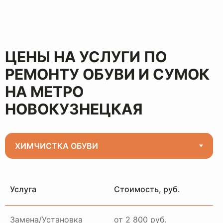
ЦЕНЫ НА УСЛУГИ ПО
РЕМОНТУ ОБУВИ И СУМОК
НА МЕТРО
НОВОКУЗНЕЦКАЯ
Услуга
Стоимость, руб.
Замена/Установка
от 2 800 руб.