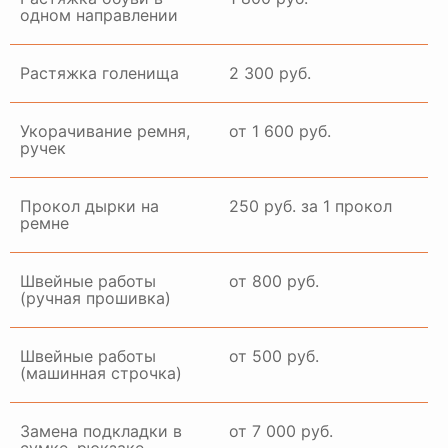
одном направлении
Растяжка голенища
2 300 руб.
Укорачивание ремня,
от 1 600 руб.
ручек
Прокол дырки на
250 руб. за 1 прокол
ремне
Швейные работы
от 800 руб.
(ручная прошивка)
Швейные работы
от 500 руб.
(машинная строчка)
Замена подкладки в
от 7 000 руб.