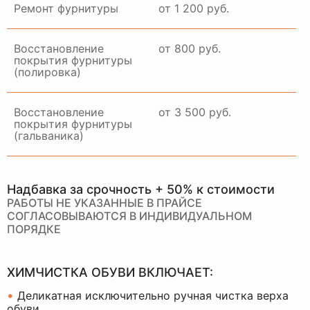
Ремонт фурнитуры
от 1 200 руб.
Восстановление
от 800 руб.
покрытия фурнитуры
(полировка)
Восстановление
от 3 500 руб.
покрытия фурнитуры
(гальваника)
Надбавка за срочность + 50% к стоимости
РАБОТЫ НЕ УКАЗАННЫЕ В ПРАЙСЕ
СОГЛАСОВЫВАЮТСЯ В ИНДИВИДУАЛЬНОМ
ПОРЯДКЕ
ХИМЧИСТКА ОБУВИ ВКЛЮЧАЕТ:
•
Деликатная исключительно ручная чистка верха
обуви