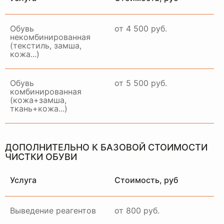
Обувь
от 4 500 руб.
некомбинированная
(текстиль, замша,
кожа...)
Обувь
от 5 500 руб.
комбинированная
(кожа+замша,
ткань+кожа...)
ДОПОЛНИТЕЛЬНО К БАЗОВОЙ СТОИМОСТИ
ЧИСТКИ ОБУВИ
Услуга
Стоимость, руб
Выведение реагентов
от 800 руб.