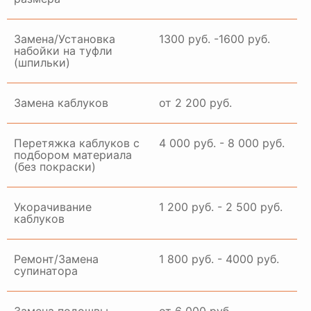
Замена/Установка
1300 руб. -1600 руб.
набойки на туфли
(шпильки)
Замена каблуков
от 2 200 руб.
Перетяжка каблуков с
4 000 руб. - 8 000 руб.
подбором материала
(без покраски)
Укорачивание
1 200 руб. - 2 500 руб.
каблуков
Ремонт/Замена
1 800 руб. - 4000 руб.
супинатора