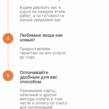
Будем держать вас в
курсе на каждом этапе
работ, а по готовности
заказа уведомим вас
Любимые вещи как
новые!
Предоставляем
гарантию на все услуги
до года
Оплачивайте
удобным для вас
способом
Принимаем карты,
наличные и другие
методы оплаты в том
числе и оплату по счету
для организаций