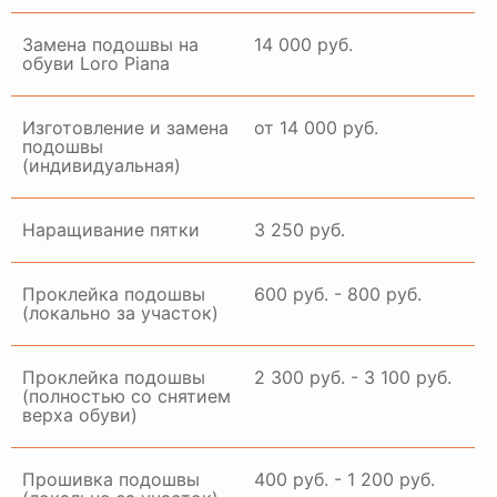
Замена подошвы на
14 000 руб.
обуви Loro Piana
Изготовление и замена
от 14 000 руб.
подошвы
(индивидуальная)
Наращивание пятки
3 250 руб.
Проклейка подошвы
600 руб. - 800 руб.
(локально за участок)
Проклейка подошвы
2 300 руб. - 3 100 руб.
(полностью со снятием
верха обуви)
Прошивка подошвы
400 руб. - 1 200 руб.