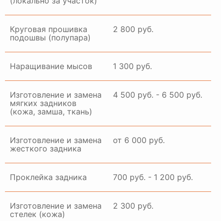
(локально за участок)
Круговая прошивка
2 800 руб.
подошвы (полупара)
Наращивание мысов
1 300 руб.
Изготовление и замена
4 500 руб. - 6 500 руб.
мягких задников
(кожа, замша, ткань)
Изготовление и замена
от 6 000 руб.
жесткого задника
Проклейка задника
700 руб. - 1 200 руб.
Изготовление и замена
2 300 руб.
стелек (кожа)