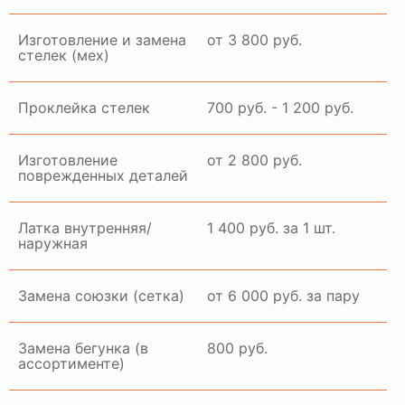
Изготовление и замена
от 3 800 руб.
стелек (мех)
Проклейка стелек
700 руб. - 1 200 руб.
Изготовление
от 2 800 руб.
поврежденных деталей
Латка внутренняя/
1 400 руб. за 1 шт.
наружная
Замена союзки (сетка)
от 6 000 руб. за пару
Замена бегунка (в
800 руб.
ассортименте)