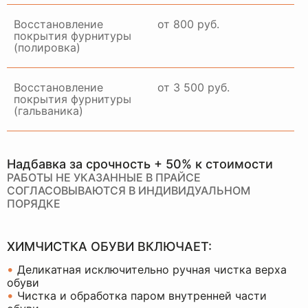
Восстановление
от 800 руб.
покрытия фурнитуры
(полировка)
Восстановление
от 3 500 руб.
покрытия фурнитуры
(гальваника)
Надбавка за срочность + 50% к стоимости
РАБОТЫ НЕ УКАЗАННЫЕ В ПРАЙСЕ
СОГЛАСОВЫВАЮТСЯ В ИНДИВИДУАЛЬНОМ
ПОРЯДКЕ
ХИМЧИСТКА ОБУВИ ВКЛЮЧАЕТ:
•
Деликатная исключительно ручная чистка верха
обуви
•
Чистка и обработка паром внутренней части