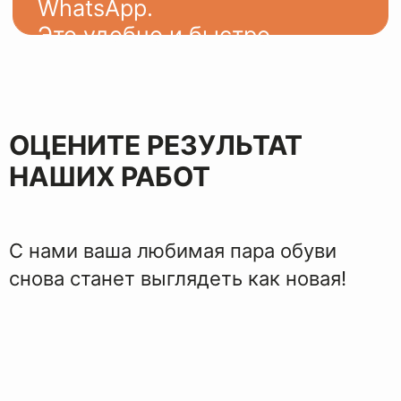
ЭТАПЫ
ВОССТАНОВЛЕНИЯ
ОЦЕНИТЕ РЕЗУЛЬТАТ
НАШИХ РАБОТ
С нами ваша любимая пара обуви
снова станет выглядеть как новая!