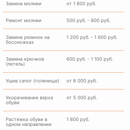
Замена молнии
от 1 800 руб.
Ремонт молнии
500 руб. - 800 руб.
Замена резинок на
1 200 руб. - 1 600 руб.
босоножках
Замена крючков
600 руб. - 1 100 руб.
(петель)
Ушив сапог (голенище)
от 8 000 руб.
Укорачивание верха
от 5 000 руб.
обуви
Растяжка обуви в
1 800 руб.
одном направлении