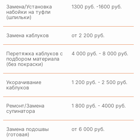
Замена/Установка
1300 руб. -1600 руб.
набойки на туфли
(шпильки)
Замена каблуков
от 2 200 руб.
Перетяжка каблуков с
4 000 руб. - 8 000 руб.
подбором материала
(без покраски)
Укорачивание
1 200 руб. - 2 500 руб.
каблуков
Ремонт/Замена
1 800 руб. - 4000 руб.
супинатора
Замена подошвы
от 6 000 руб.
(готовая)