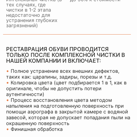
тех случаях, где
чистки в 1-2 этапа
недостаточно для
устранения глубоких
загрязнений)
РЕСТАВРАЦИЯ ОБУВИ ПРОВОДИТСЯ
ТОЛЬКО ПОСЛЕ КОМПЛЕКСНОЙ ЧИСТКИ В
НАШЕЙ КОМПАНИИ И ВКЛЮЧАЕТ:
•
Полное устранение всех внешних дефектов,
таких как: царапины, задиры, порезы и т.д.
•
Колировка цвета (цвет подбирается 1 в 1, как в
оригинале, чтобы не допустить потери
аутентичности)
•
Процесс восстановления цвета методом
напыления на подготовленную поверхность при
помощи аэрографа в закрытой камере с водяной
завесой, которая не допускает попадания пыли на
окрашенную поверхность
•
Финишная обработка