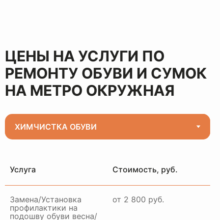
ЦЕНЫ НА УСЛУГИ ПО
РЕМОНТУ ОБУВИ И СУМОК
НА МЕТРО ОКРУЖНАЯ
Услуга
Стоимость, руб.
Замена/Установка
от 2 800 руб.
профилактики на
подошву обуви весна/