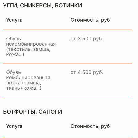
УГГИ, СНИКЕРСЫ, БОТИНКИ
Услуга
Стоимость, руб
Обувь
от 3 500 руб.
некомбинированная
(текстиль, замша,
кожа...)
Обувь
от 4 500 руб.
комбинированная
(кожа+замша,
ткань+кожа...)
БОТФОРТЫ, САПОГИ
Услуга
Стоимость, руб