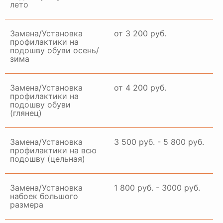
лето
Замена/Установка
от 3 200 руб.
профилактики на
подошву обуви осень/
зима
Замена/Установка
от 4 200 руб.
профилактики на
подошву обуви
(глянец)
Замена/Установка
3 500 руб. - 5 800 руб.
профилактики на всю
подошву (цельная)
Замена/Установка
1 800 руб. - 3000 руб.
набоек большого
размера