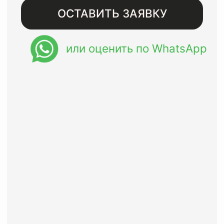
Бесплатная доставка при
заказе от 8000 рублей
Восстанавливаем изделия
премиального сегмента с
гарантией до года