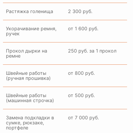
Растяжка голенища
2 300 руб.
Укорачивание ремня,
от 1 600 руб.
ручек
Прокол дырки на
250 руб. за 1 прокол
ремне
Швейные работы
от 800 руб.
(ручная прошивка)
Швейные работы
от 500 руб.
(машинная строчка)
Замена подкладки в
от 7 000 руб.
сумке, рюкзаке,
портфеле