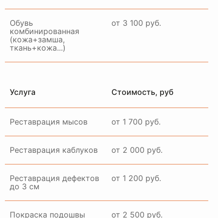
Обувь
от 3 100 руб.
комбинированная
(кожа+замша,
ткань+кожа...)
Услуга
Стоимость, руб
Реставрация мысов
от 1 700 руб.
Реставрация каблуков
от 2 000 руб.
Реставрация дефектов
от 1 200 руб.
до 3 см
Покраска подошвы
от 2 500 руб.