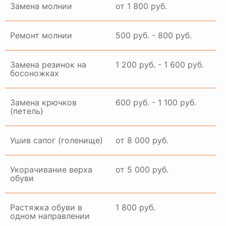
Замена молнии
от 1 800 руб.
Ремонт молнии
500 руб. - 800 руб.
Замена резинок на
1 200 руб. - 1 600 руб.
босоножках
Замена крючков
600 руб. - 1 100 руб.
(петель)
Ушив сапог (голенище)
от 8 000 руб.
Укорачивание верха
от 5 000 руб.
обуви
Растяжка обуви в
1 800 руб.
одном направлении