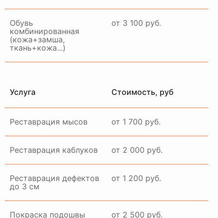
Обувь
от 3 100 руб.
комбинированная
(кожа+замша,
ткань+кожа...)
Услуга
Стоимость, руб
Реставрация мысов
от 1 700 руб.
Реставрация каблуков
от 2 000 руб.
Реставрация дефектов
от 1 200 руб.
до 3 см
Покраска подошвы
от 2 500 руб.