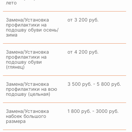
лето
Замена/Установка
от 3 200 руб.
профилактики на
подошву обуви осень/
зима
Замена/Установка
от 4 200 руб.
профилактики на
подошву обуви
(глянец)
Замена/Установка
3 500 руб. - 5 800 руб.
профилактики на всю
подошву (цельная)
Замена/Установка
1 800 руб. - 3000 руб.
набоек большого
размера