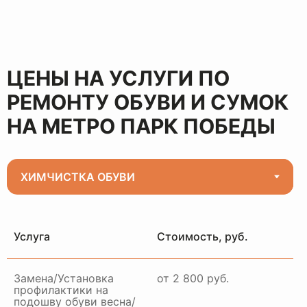
ЦЕНЫ НА УСЛУГИ ПО
РЕМОНТУ ОБУВИ И СУМОК
НА МЕТРО ПАРК ПОБЕДЫ
Услуга
Стоимость, руб.
Замена/Установка
от 2 800 руб.
профилактики на
подошву обуви весна/