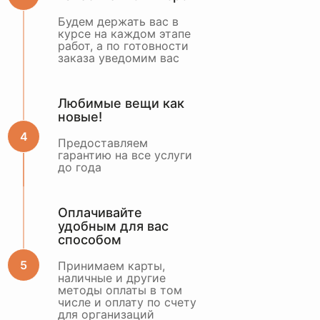
Будем держать вас в
курсе на каждом этапе
работ, а по готовности
заказа уведомим вас
Любимые вещи как
новые!
Предоставляем
гарантию на все услуги
до года
Оплачивайте
удобным для вас
способом
Принимаем карты,
наличные и другие
методы оплаты в том
числе и оплату по счету
для организаций