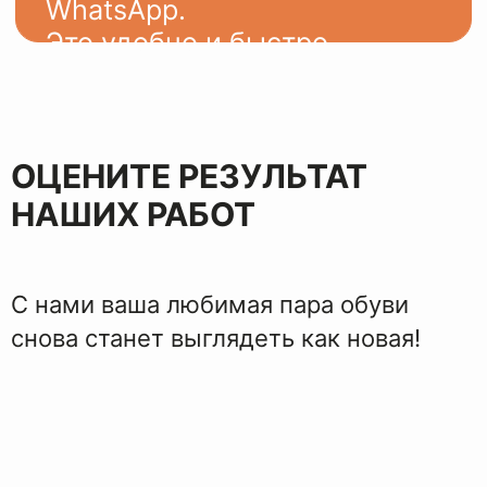
ЭТАПЫ
ВОССТАНОВЛЕНИЯ
ОЦЕНИТЕ РЕЗУЛЬТАТ
НАШИХ РАБОТ
С нами ваша любимая пара обуви
снова станет выглядеть как новая!