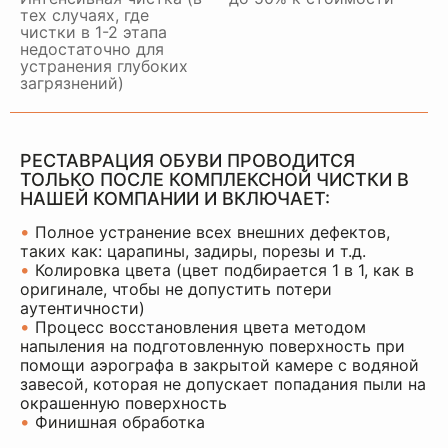
тех случаях, где
чистки в 1-2 этапа
недостаточно для
устранения глубоких
загрязнений)
РЕСТАВРАЦИЯ ОБУВИ ПРОВОДИТСЯ
ТОЛЬКО ПОСЛЕ КОМПЛЕКСНОЙ ЧИСТКИ В
НАШЕЙ КОМПАНИИ И ВКЛЮЧАЕТ:
•
Полное устранение всех внешних дефектов,
таких как: царапины, задиры, порезы и т.д.
•
Колировка цвета (цвет подбирается 1 в 1, как в
оригинале, чтобы не допустить потери
аутентичности)
•
Процесс восстановления цвета методом
напыления на подготовленную поверхность при
помощи аэрографа в закрытой камере с водяной
завесой, которая не допускает попадания пыли на
окрашенную поверхность
•
Финишная обработка