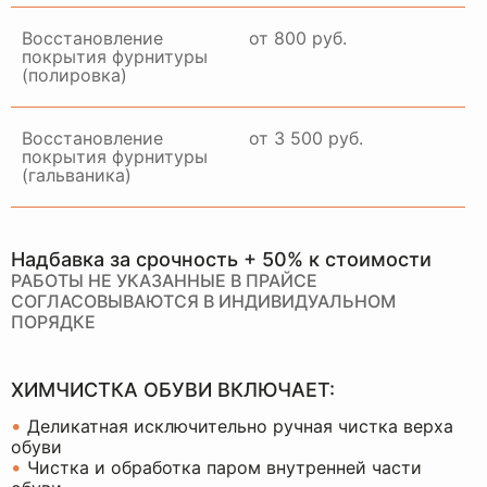
Восстановление
от 800 руб.
покрытия фурнитуры
(полировка)
Восстановление
от 3 500 руб.
покрытия фурнитуры
(гальваника)
Надбавка за срочность + 50% к стоимости
РАБОТЫ НЕ УКАЗАННЫЕ В ПРАЙСЕ
СОГЛАСОВЫВАЮТСЯ В ИНДИВИДУАЛЬНОМ
ПОРЯДКЕ
ХИМЧИСТКА ОБУВИ ВКЛЮЧАЕТ:
•
Деликатная исключительно ручная чистка верха
обуви
•
Чистка и обработка паром внутренней части