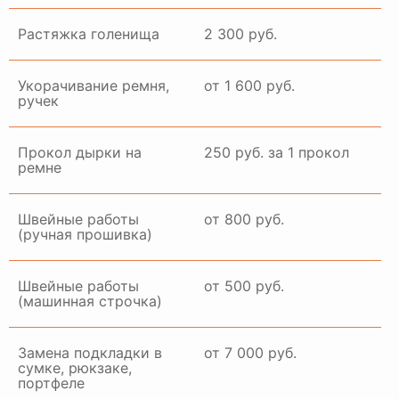
Растяжка голенища
2 300 руб.
Укорачивание ремня,
от 1 600 руб.
ручек
Прокол дырки на
250 руб. за 1 прокол
ремне
Швейные работы
от 800 руб.
(ручная прошивка)
Швейные работы
от 500 руб.
(машинная строчка)
Замена подкладки в
от 7 000 руб.
сумке, рюкзаке,
портфеле