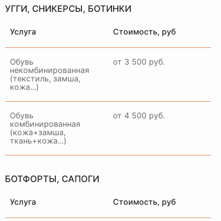
УГГИ, СНИКЕРСЫ, БОТИНКИ
Услуга
Стоимость, руб
Обувь
от 3 500 руб.
некомбинированная
(текстиль, замша,
кожа...)
Обувь
от 4 500 руб.
комбинированная
(кожа+замша,
ткань+кожа...)
БОТФОРТЫ, САПОГИ
Услуга
Стоимость, руб