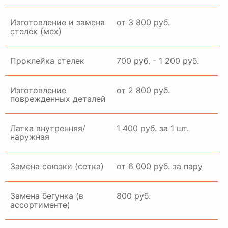
Изготовление и замена
от 3 800 руб.
стелек (мех)
Проклейка стелек
700 руб. - 1 200 руб.
Изготовление
от 2 800 руб.
поврежденных деталей
Латка внутренняя/
1 400 руб. за 1 шт.
наружная
Замена союзки (сетка)
от 6 000 руб. за пару
Замена бегунка (в
800 руб.
ассортименте)