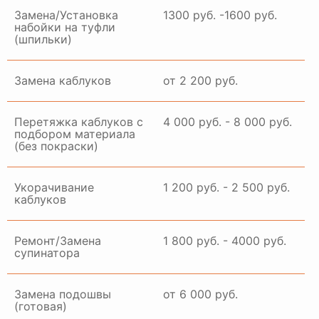
Замена/Установка
1300 руб. -1600 руб.
набойки на туфли
(шпильки)
Замена каблуков
от 2 200 руб.
Перетяжка каблуков с
4 000 руб. - 8 000 руб.
подбором материала
(без покраски)
Укорачивание
1 200 руб. - 2 500 руб.
каблуков
Ремонт/Замена
1 800 руб. - 4000 руб.
супинатора
Замена подошвы
от 6 000 руб.
(готовая)