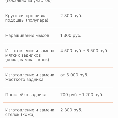
(локально за участок)
Круговая прошивка
2 800 руб.
подошвы (полупара)
Наращивание мысов
1 300 руб.
Изготовление и замена
4 500 руб. - 6 500 руб.
мягких задников
(кожа, замша, ткань)
Изготовление и замена
от 6 000 руб.
жесткого задника
Проклейка задника
700 руб. - 1 200 руб.
Изготовление и замена
2 300 руб.
стелек (кожа)