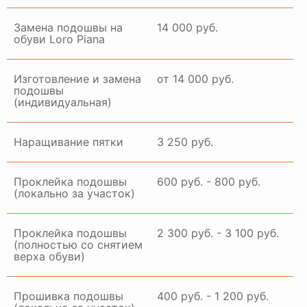
Замена подошвы на
14 000 руб.
обуви Loro Piana
Изготовление и замена
от 14 000 руб.
подошвы
(индивидуальная)
Наращивание пятки
3 250 руб.
Проклейка подошвы
600 руб. - 800 руб.
(локально за участок)
Проклейка подошвы
2 300 руб. - 3 100 руб.
(полностью со снятием
верха обуви)
Прошивка подошвы
400 руб. - 1 200 руб.