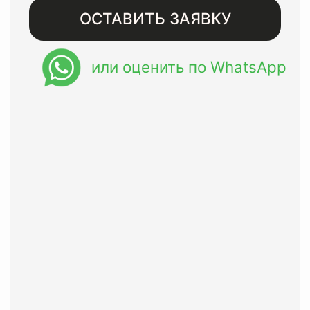
Бесплатная доставка при
заказе от 8000 рублей
Восстанавливаем изделия
премиального сегмента с
гарантией до года