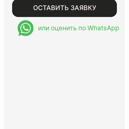
Бесплатная доставка при
заказе от 8000 рублей
Восстанавливаем изделия
премиального сегмента с
гарантией до года