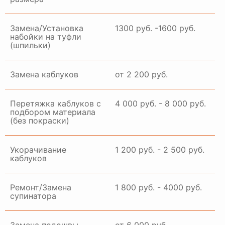
Замена/Установка
1300 руб. -1600 руб.
набойки на туфли
(шпильки)
Замена каблуков
от 2 200 руб.
Перетяжка каблуков с
4 000 руб. - 8 000 руб.
подбором материала
(без покраски)
Укорачивание
1 200 руб. - 2 500 руб.
каблуков
Ремонт/Замена
1 800 руб. - 4000 руб.
супинатора