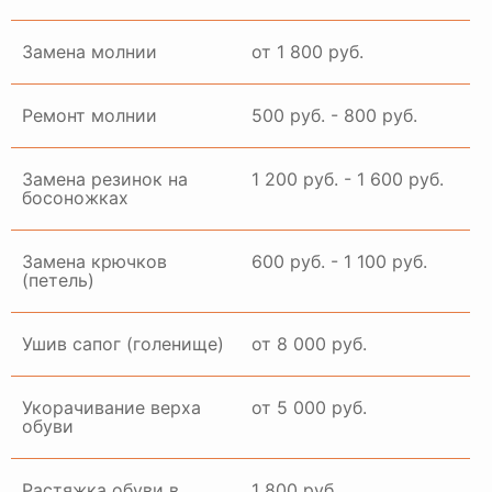
Замена молнии
от 1 800 руб.
Ремонт молнии
500 руб. - 800 руб.
Замена резинок на
1 200 руб. - 1 600 руб.
босоножках
Замена крючков
600 руб. - 1 100 руб.
(петель)
Ушив сапог (голенище)
от 8 000 руб.
Укорачивание верха
от 5 000 руб.
обуви
Растяжка обуви в
1 800 руб.