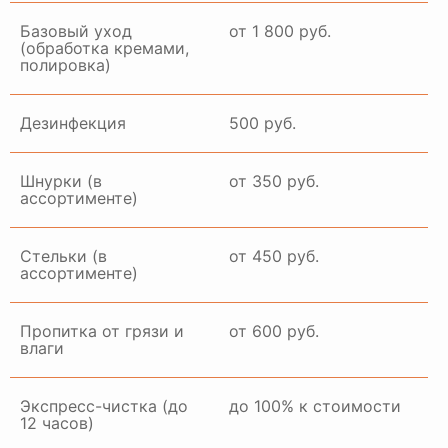
Базовый уход
от 1 800 руб.
(обработка кремами,
полировка)
ГАЛЕРЕЯ РАБОТ
Дезинфекция
500 руб.
Шнурки (в
от 350 руб.
ассортименте)
Стельки (в
от 450 руб.
ассортименте)
Пропитка от грязи и
от 600 руб.
влаги
Экспресс-чистка (до
до 100% к стоимости
12 часов)