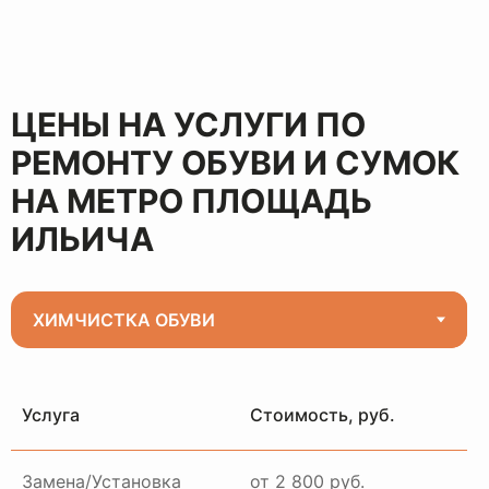
ЦЕНЫ НА УСЛУГИ ПО
РЕМОНТУ ОБУВИ И СУМОК
НА МЕТРО ПЛОЩАДЬ
ИЛЬИЧА
Услуга
Стоимость, руб.
Замена/Установка
от 2 800 руб.