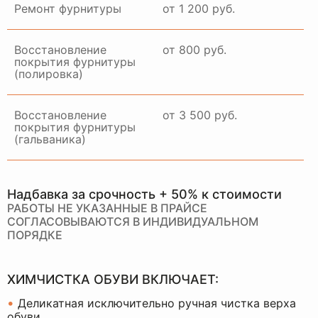
Ремонт фурнитуры
от 1 200 руб.
Восстановление
от 800 руб.
покрытия фурнитуры
(полировка)
Восстановление
от 3 500 руб.
покрытия фурнитуры
(гальваника)
Надбавка за срочность + 50% к стоимости
РАБОТЫ НЕ УКАЗАННЫЕ В ПРАЙСЕ
СОГЛАСОВЫВАЮТСЯ В ИНДИВИДУАЛЬНОМ
ПОРЯДКЕ
ХИМЧИСТКА ОБУВИ ВКЛЮЧАЕТ:
•
Деликатная исключительно ручная чистка верха
обуви