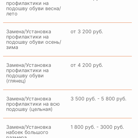
профилактики на
подошву обуви весна/
лето
Замена/Установка
от 3 200 руб.
профилактики на
подошву обуви осень/
зима
Замена/Установка
от 4 200 руб.
профилактики на
подошву обуви
(глянец)
Замена/Установка
3 500 руб. - 5 800 руб.
профилактики на всю
подошву (цельная)
Замена/Установка
1 800 руб. - 3000 руб.
набоек большого
размера