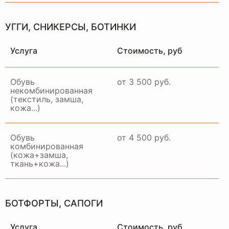
УГГИ, СНИКЕРСЫ, БОТИНКИ
Услуга
Стоимость, руб
Обувь
от 3 500 руб.
некомбинированная
(текстиль, замша,
кожа...)
Обувь
от 4 500 руб.
комбинированная
(кожа+замша,
ткань+кожа...)
БОТФОРТЫ, САПОГИ
Услуга
Стоимость, руб