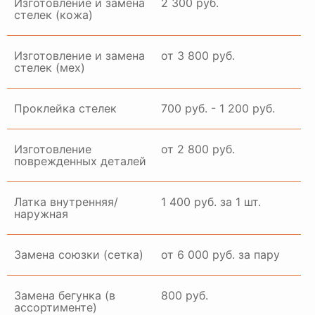
Изготовление и замена
2 300 руб.
стелек (кожа)
Изготовление и замена
от 3 800 руб.
стелек (мех)
Проклейка стелек
700 руб. - 1 200 руб.
Изготовление
от 2 800 руб.
поврежденных деталей
Латка внутренняя/
1 400 руб. за 1 шт.
наружная
Замена союзки (сетка)
от 6 000 руб. за пару
Замена бегунка (в
800 руб.
ассортименте)