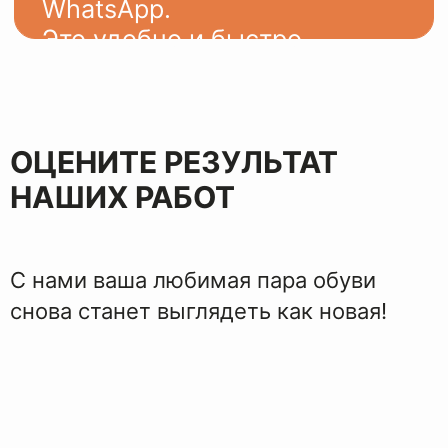
ЭТАПЫ
ВОССТАНОВЛЕНИЯ
ОЦЕНИТЕ РЕЗУЛЬТАТ
НАШИХ РАБОТ
С нами ваша любимая пара обуви
снова станет выглядеть как новая!