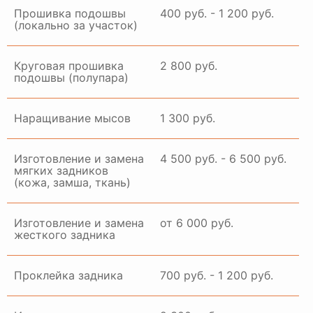
Прошивка подошвы
400 руб. - 1 200 руб.
(локально за участок)
Круговая прошивка
2 800 руб.
подошвы (полупара)
Наращивание мысов
1 300 руб.
Изготовление и замена
4 500 руб. - 6 500 руб.
мягких задников
(кожа, замша, ткань)
Изготовление и замена
от 6 000 руб.
жесткого задника
Проклейка задника
700 руб. - 1 200 руб.