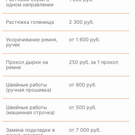
одном направлении
Растяжка голенища
2 300 руб.
Укорачивание ремня,
от 1 600 руб.
ручек
Прокол дырки на
250 руб. за 1 прокол
ремне
Швейные работы
от 800 руб.
(ручная прошивка)
Швейные работы
от 500 руб.
(машинная строчка)
Замена подкладки в
от 7 000 руб.