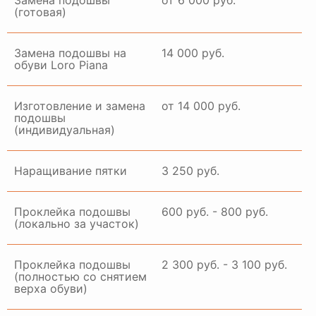
Замена подошвы
от 6 000 руб.
(готовая)
Замена подошвы на
14 000 руб.
обуви Loro Piana
Изготовление и замена
от 14 000 руб.
подошвы
(индивидуальная)
Наращивание пятки
3 250 руб.
Проклейка подошвы
600 руб. - 800 руб.
(локально за участок)
Проклейка подошвы
2 300 руб. - 3 100 руб.
(полностью со снятием
верха обуви)