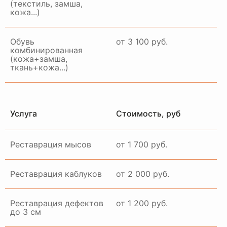
(текстиль, замша,
кожа...)
Обувь
от 3 100 руб.
комбинированная
(кожа+замша,
ткань+кожа...)
Услуга
Стоимость, руб
Реставрация мысов
от 1 700 руб.
Реставрация каблуков
от 2 000 руб.
Реставрация дефектов
от 1 200 руб.
до 3 см