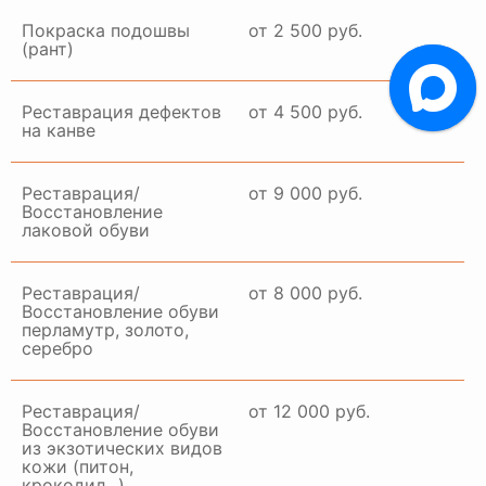
Покраска подошвы
от 2 500 руб.
(рант)
Реставрация дефектов
от 4 500 руб.
на канве
Реставрация/
от 9 000 руб.
Восстановление
лаковой обуви
Реставрация/
от 8 000 руб.
Восстановление обуви
перламутр, золото,
серебро
Реставрация/
от 12 000 руб.
Восстановление обуви
из экзотических видов
кожи (питон,
крокодил...)