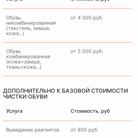
Обувь
от 4 500 руб.
некомбинированная
(текстиль, замша,
кожа...)
Обувь
от 5 500 руб.
комбинированная
(кожа+замша,
ткань+кожа...)
ДОПОЛНИТЕЛЬНО К БАЗОВОЙ СТОИМОСТИ
ЧИСТКИ ОБУВИ
Услуга
Стоимость, руб
Выведение реагентов
от 800 руб.