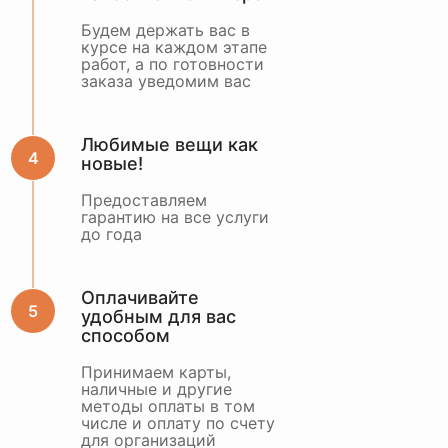
Будем держать вас в
курсе на каждом этапе
работ, а по готовности
заказа уведомим вас
Любимые вещи как
новые!
Предоставляем
гарантию на все услуги
до года
Оплачивайте
удобным для вас
способом
Принимаем карты,
наличные и другие
методы оплаты в том
числе и оплату по счету
для организаций