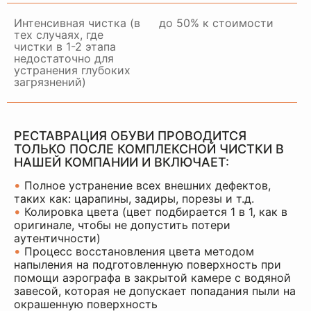
Интенсивная чистка (в
до 50% к стоимости
тех случаях, где
чистки в 1-2 этапа
недостаточно для
устранения глубоких
загрязнений)
РЕСТАВРАЦИЯ ОБУВИ ПРОВОДИТСЯ
ТОЛЬКО ПОСЛЕ КОМПЛЕКСНОЙ ЧИСТКИ В
НАШЕЙ КОМПАНИИ И ВКЛЮЧАЕТ:
•
Полное устранение всех внешних дефектов,
таких как: царапины, задиры, порезы и т.д.
•
Колировка цвета (цвет подбирается 1 в 1, как в
оригинале, чтобы не допустить потери
аутентичности)
•
Процесс восстановления цвета методом
напыления на подготовленную поверхность при
помощи аэрографа в закрытой камере с водяной
завесой, которая не допускает попадания пыли на
окрашенную поверхность