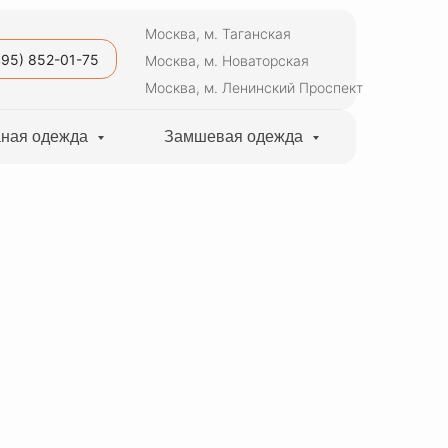
Москва, м. Таганская
495) 852-01-75
Москва, м. Новаторская
Москва, м. Ленинский Проспект
ная одежда
Замшевая одежда