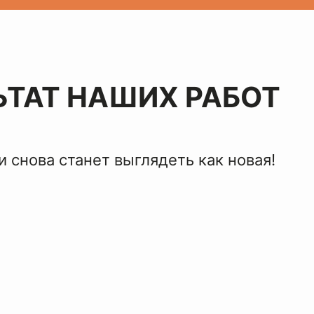
ЬТАТ НАШИХ РАБОТ
 снова станет выглядеть как новая!