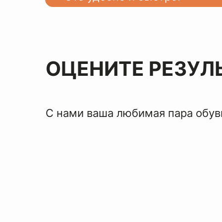
ОЦЕНИТЕ РЕЗУЛ
С нами ваша любимая пара обуви