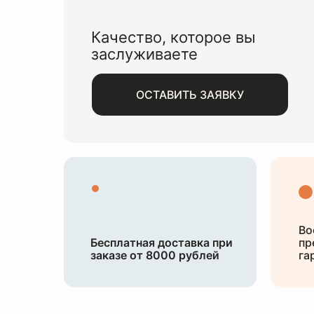
Качество, которое вы
заслуживаете
ОСТАВИТЬ ЗАЯВКУ
Во
Бесплатная доставка при
пр
заказе от 8000 рублей
га