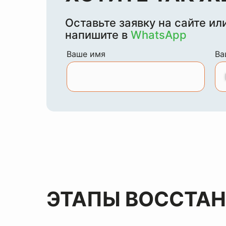
Оставьте заявку на сайте ил
напишите в
WhatsApp
Ваше имя
Ва
ЭТАПЫ ВОССТА