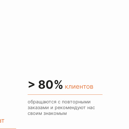
> 80%
клиентов
обращаются с повторными
заказами и рекомендуют нас
своим знакомым
ат