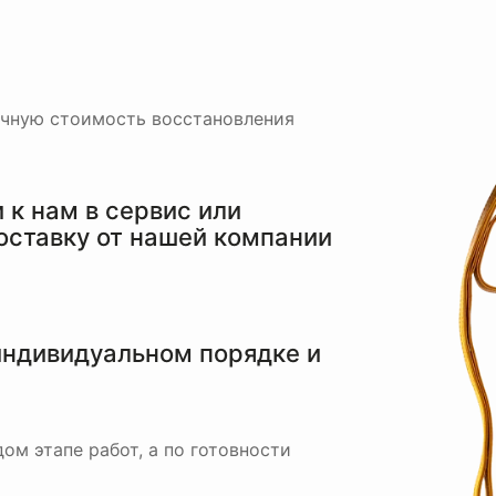
очную стоимость восстановления
к нам в сервис или
оставку от нашей компании
индивидуальном порядке и
ом этапе работ, а по готовности