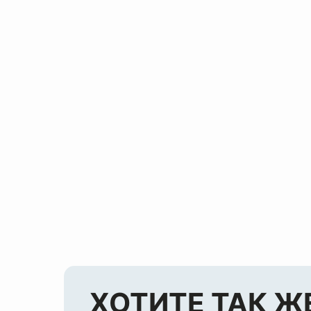
ХОТИТЕ ТАК Ж