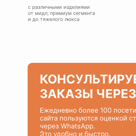
с различными изделиями
от мидл, премиум сегмента
и до тяжелого люкса
КОНСУЛЬТИРУ
ЗАКАЗЫ ЧЕРЕ
Ежедневно более 100 посет
сайта пользуются оценкой с
через WhatsApp.
Это удобно и быстро.