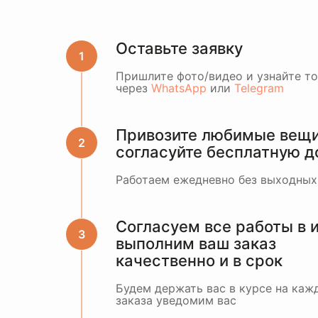
Оставьте заявку
Пришлите фото/видео и узнайте т
через
WhatsApp
или
Telegram
Привозите любимые вещи 
согласуйте бесплатную д
Работаем ежедневно без выходных
Согласуем все работы в 
выполним ваш заказ
качественно и в срок
Будем держать вас в курсе на кажд
заказа уведомим вас