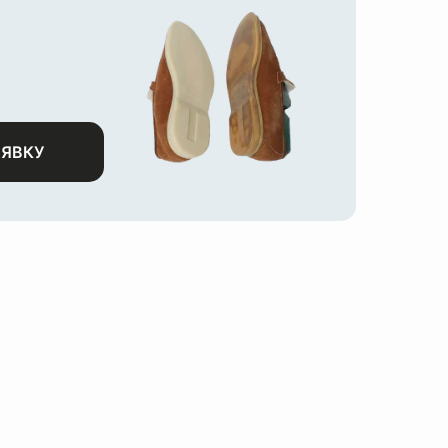
АЯВКУ