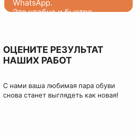
ЭТАПЫ
ВОССТАНОВЛЕНИЯ
ОЦЕНИТЕ РЕЗУЛЬТАТ
НАШИХ РАБОТ
С нами ваша любимая пара обуви
снова станет выглядеть как новая!