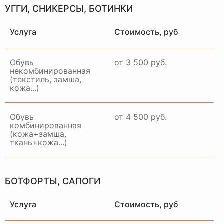
УГГИ, СНИКЕРСЫ, БОТИНКИ
Услуга
Стоимость, руб
Обувь
от 3 500 руб.
некомбинированная
(текстиль, замша,
кожа...)
Обувь
от 4 500 руб.
комбинированная
(кожа+замша,
ткань+кожа...)
БОТФОРТЫ, САПОГИ
Услуга
Стоимость, руб