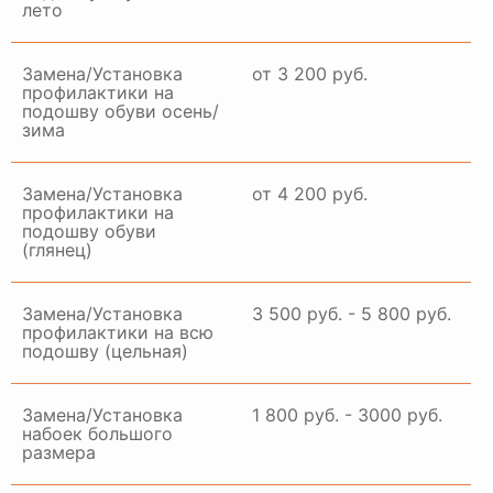
лето
Замена/Установка
от 3 200 руб.
профилактики на
подошву обуви осень/
зима
Замена/Установка
от 4 200 руб.
профилактики на
подошву обуви
(глянец)
Замена/Установка
3 500 руб. - 5 800 руб.
профилактики на всю
подошву (цельная)
Замена/Установка
1 800 руб. - 3000 руб.
набоек большого
размера