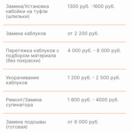
Замена/Установка
1300 руб. -1600 руб.
набойки на туфли
(шпильки)
Замена каблуков
от 2 200 руб.
Перетяжка каблуков с
4 000 руб. - 8 000 руб.
подбором материала
(без покраски)
Укорачивание
1 200 руб. - 2 500 руб.
каблуков
Ремонт/Замена
1 800 руб. - 4000 руб.
супинатора
Замена подошвы
от 6 000 руб.
(готовая)