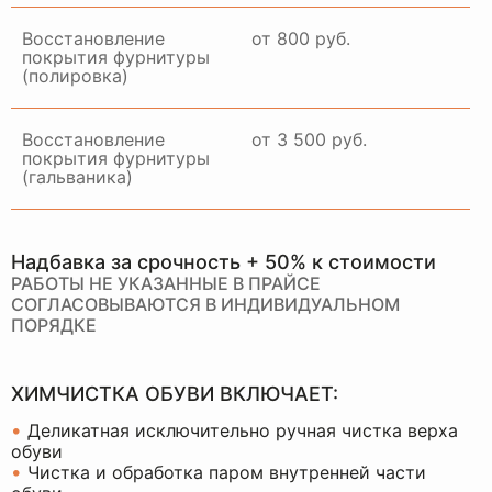
Восстановление
от 800 руб.
покрытия фурнитуры
(полировка)
Восстановление
от 3 500 руб.
покрытия фурнитуры
(гальваника)
Надбавка за срочность + 50% к стоимости
РАБОТЫ НЕ УКАЗАННЫЕ В ПРАЙСЕ
СОГЛАСОВЫВАЮТСЯ В ИНДИВИДУАЛЬНОМ
ПОРЯДКЕ
ХИМЧИСТКА ОБУВИ ВКЛЮЧАЕТ:
•
Деликатная исключительно ручная чистка верха
обуви
•
Чистка и обработка паром внутренней части