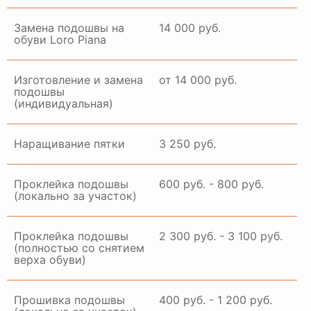
Замена подошвы на
14 000 руб.
обуви Loro Piana
Изготовление и замена
от 14 000 руб.
подошвы
(индивидуальная)
Наращивание пятки
3 250 руб.
Проклейка подошвы
600 руб. - 800 руб.
(локально за участок)
Проклейка подошвы
2 300 руб. - 3 100 руб.
(полностью со снятием
верха обуви)
Прошивка подошвы
400 руб. - 1 200 руб.