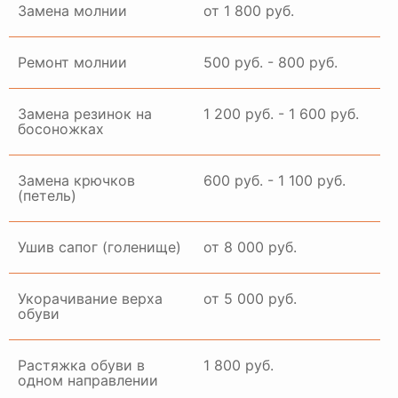
Замена молнии
от 1 800 руб.
Ремонт молнии
500 руб. - 800 руб.
Замена резинок на
1 200 руб. - 1 600 руб.
босоножках
Замена крючков
600 руб. - 1 100 руб.
(петель)
Ушив сапог (голенище)
от 8 000 руб.
Укорачивание верха
от 5 000 руб.
обуви
Растяжка обуви в
1 800 руб.
одном направлении