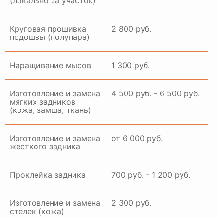
(локально за участок)
Круговая прошивка
2 800 руб.
подошвы (полупара)
Наращивание мысов
1 300 руб.
Изготовление и замена
4 500 руб. - 6 500 руб.
мягких задников
(кожа, замша, ткань)
Изготовление и замена
от 6 000 руб.
жесткого задника
Проклейка задника
700 руб. - 1 200 руб.
Изготовление и замена
2 300 руб.
стелек (кожа)