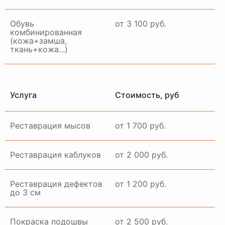
Обувь
от 3 100 руб.
комбинированная
(кожа+замша,
ткань+кожа...)
Услуга
Стоимость, руб
Реставрация мысов
от 1 700 руб.
Реставрация каблуков
от 2 000 руб.
Реставрация дефектов
от 1 200 руб.
до 3 см
Покраска подошвы
от 2 500 руб.