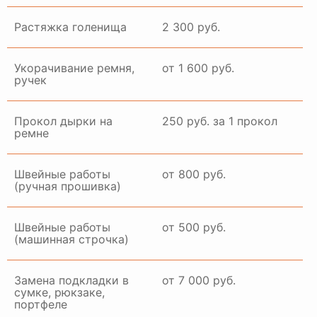
Растяжка голенища
2 300 руб.
Укорачивание ремня,
от 1 600 руб.
ручек
Прокол дырки на
250 руб. за 1 прокол
ремне
Швейные работы
от 800 руб.
(ручная прошивка)
Швейные работы
от 500 руб.
(машинная строчка)
Замена подкладки в
от 7 000 руб.
сумке, рюкзаке,
портфеле