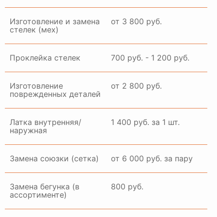
Изготовление и замена
от 3 800 руб.
стелек (мех)
Проклейка стелек
700 руб. - 1 200 руб.
Изготовление
от 2 800 руб.
поврежденных деталей
Латка внутренняя/
1 400 руб. за 1 шт.
наружная
Замена союзки (сетка)
от 6 000 руб. за пару
Замена бегунка (в
800 руб.
ассортименте)