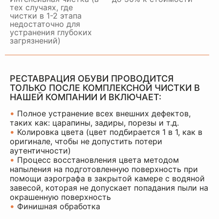
тех случаях, где
чистки в 1-2 этапа
недостаточно для
устранения глубоких
загрязнений)
РЕСТАВРАЦИЯ ОБУВИ ПРОВОДИТСЯ
ТОЛЬКО ПОСЛЕ КОМПЛЕКСНОЙ ЧИСТКИ В
НАШЕЙ КОМПАНИИ И ВКЛЮЧАЕТ:
•
Полное устранение всех внешних дефектов,
таких как: царапины, задиры, порезы и т.д.
•
Колировка цвета (цвет подбирается 1 в 1, как в
оригинале, чтобы не допустить потери
аутентичности)
•
Процесс восстановления цвета методом
напыления на подготовленную поверхность при
помощи аэрографа в закрытой камере с водяной
завесой, которая не допускает попадания пыли на
окрашенную поверхность
•
Финишная обработка