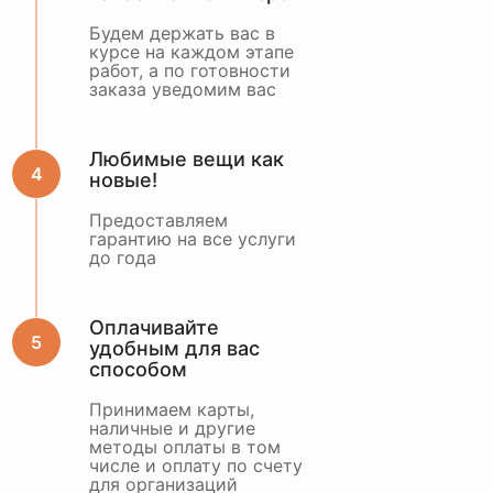
Будем держать вас в
курсе на каждом этапе
работ, а по готовности
заказа уведомим вас
Любимые вещи как
новые!
Предоставляем
гарантию на все услуги
до года
Оплачивайте
удобным для вас
способом
Принимаем карты,
наличные и другие
методы оплаты в том
числе и оплату по счету
для организаций