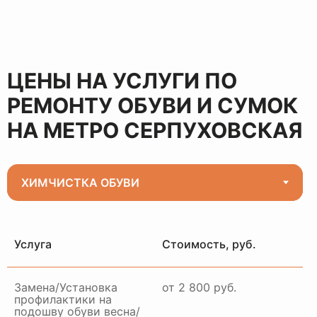
ЦЕНЫ НА УСЛУГИ ПО
РЕМОНТУ ОБУВИ И СУМОК
НА МЕТРО СЕРПУХОВСКАЯ
Услуга
Стоимость, руб.
Замена/Установка
от 2 800 руб.
профилактики на
подошву обуви весна/