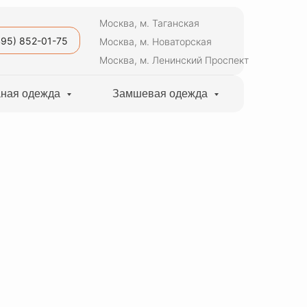
Москва, м. Таганская
495) 852-01-75
Москва, м. Новаторская
Москва, м. Ленинский Проспект
ная одежда
Замшевая одежда