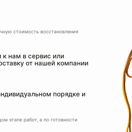
очную стоимость восстановления
к нам в сервис или
оставку от нашей компании
индивидуальном порядке и
ом этапе работ, а по готовности