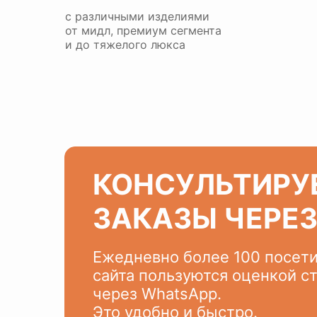
с различными изделиями
от мидл, премиум сегмента
и до тяжелого люкса
КОНСУЛЬТИРУ
ЗАКАЗЫ ЧЕРЕ
Ежедневно более 100 посет
сайта пользуются оценкой с
через WhatsApp.
Это удобно и быстро.