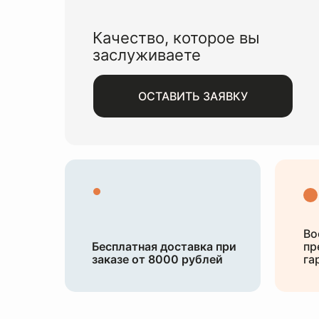
Качество, которое вы
заслуживаете
ОСТАВИТЬ ЗАЯВКУ
Во
Бесплатная доставка при
пр
заказе от 8000 рублей
га