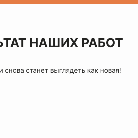
ЬТАТ НАШИХ РАБОТ
 снова станет выглядеть как новая!