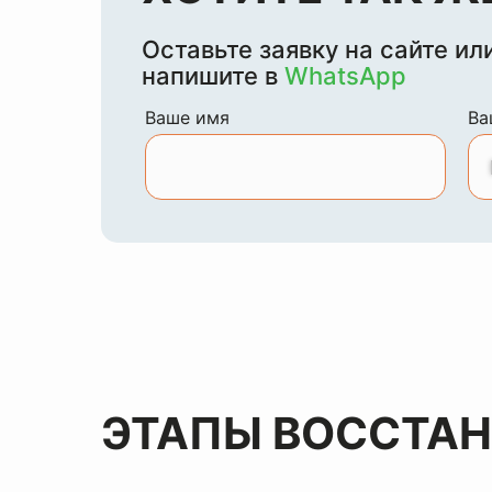
Оставьте заявку на сайте ил
напишите в
WhatsApp
Ваше имя
Ва
ЭТАПЫ ВОССТА