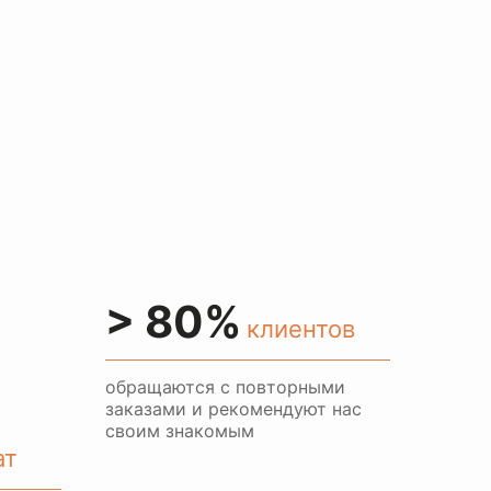
> 80%
клиентов
обращаются с повторными
заказами и рекомендуют нас
своим знакомым
ат