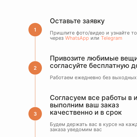
Оставьте заявку
Пришлите фото/видео и узнайте т
через
WhatsApp
или
Telegram
Привозите любимые вещи 
согласуйте бесплатную д
Работаем ежедневно без выходных
Согласуем все работы в 
выполним ваш заказ
качественно и в срок
Будем держать вас в курсе на кажд
заказа уведомим вас