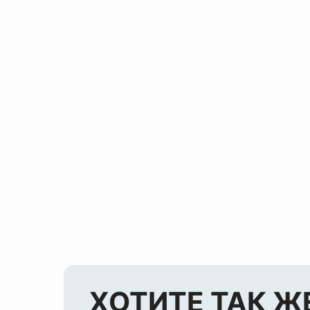
ХОТИТЕ ТАК Ж