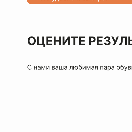
ОЦЕНИТЕ РЕЗУЛ
С нами ваша любимая пара обуви