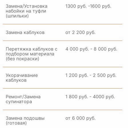
Замена/Установка
1300 руб. -1600 руб.
набойки на туфли
(шпильки)
Замена каблуков
от 2 200 руб.
Перетяжка каблуков с
4 000 руб. - 8 000 руб.
подбором материала
(без покраски)
Укорачивание
1 200 руб. - 2 500 руб.
каблуков
Ремонт/Замена
1 800 руб. - 4000 руб.
супинатора
Замена подошвы
от 6 000 руб.
(готовая)