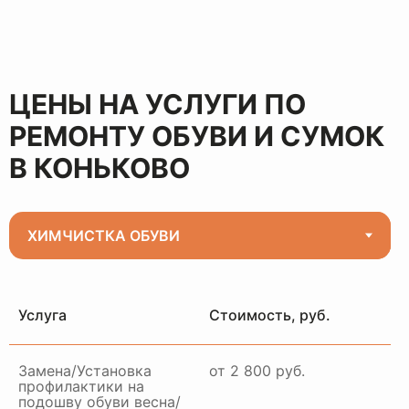
ЦЕНЫ НА УСЛУГИ ПО
РЕМОНТУ ОБУВИ И СУМОК
В КОНЬКОВО
Услуга
Стоимость, руб.
Замена/Установка
от 2 800 руб.
профилактики на
подошву обуви весна/