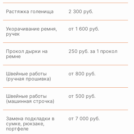
Растяжка голенища
2 300 руб.
Укорачивание ремня,
от 1 600 руб.
ручек
Прокол дырки на
250 руб. за 1 прокол
ремне
Швейные работы
от 800 руб.
(ручная прошивка)
Швейные работы
от 500 руб.
(машинная строчка)
Замена подкладки в
от 7 000 руб.
сумке, рюкзаке,
портфеле