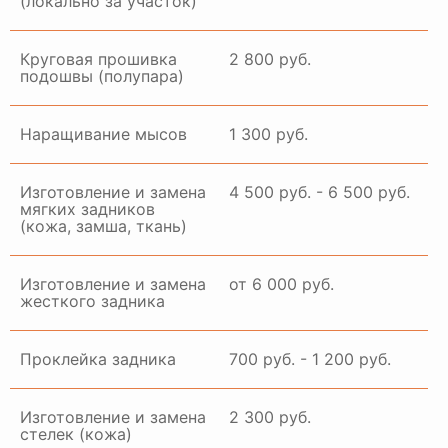
(локально за участок)
Круговая прошивка
2 800 руб.
подошвы (полупара)
Наращивание мысов
1 300 руб.
Изготовление и замена
4 500 руб. - 6 500 руб.
мягких задников
(кожа, замша, ткань)
Изготовление и замена
от 6 000 руб.
жесткого задника
Проклейка задника
700 руб. - 1 200 руб.
Изготовление и замена
2 300 руб.
стелек (кожа)