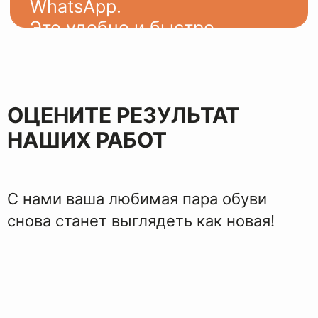
ЭТАПЫ
ВОССТАНОВЛЕНИЯ
ОЦЕНИТЕ РЕЗУЛЬТАТ
НАШИХ РАБОТ
С нами ваша любимая пара обуви
снова станет выглядеть как новая!