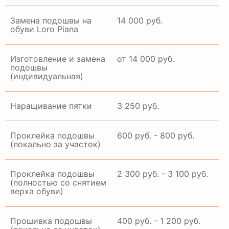
Замена подошвы на
14 000 руб.
обуви Loro Piana
Изготовление и замена
от 14 000 руб.
подошвы
(индивидуальная)
Наращивание пятки
3 250 руб.
Проклейка подошвы
600 руб. - 800 руб.
(локально за участок)
Проклейка подошвы
2 300 руб. - 3 100 руб.
(полностью со снятием
верха обуви)
Прошивка подошвы
400 руб. - 1 200 руб.