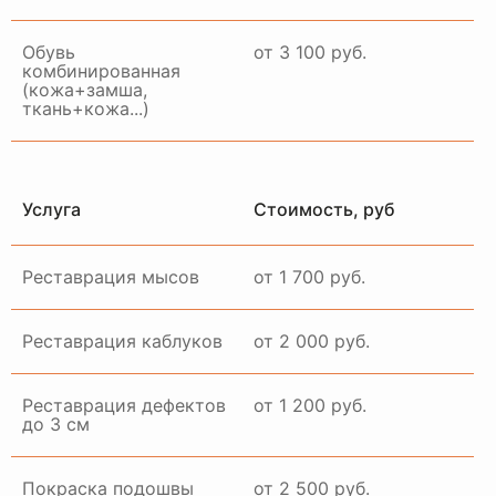
Обувь
от 3 100 руб.
комбинированная
(кожа+замша,
ткань+кожа...)
Услуга
Стоимость, руб
Реставрация мысов
от 1 700 руб.
Реставрация каблуков
от 2 000 руб.
Реставрация дефектов
от 1 200 руб.
до 3 см
Покраска подошвы
от 2 500 руб.