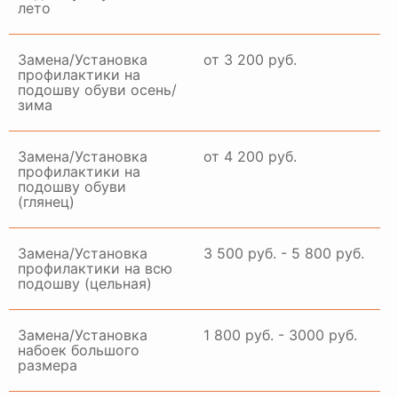
лето
Замена/Установка
от 3 200 руб.
профилактики на
подошву обуви осень/
зима
Замена/Установка
от 4 200 руб.
профилактики на
подошву обуви
(глянец)
Замена/Установка
3 500 руб. - 5 800 руб.
профилактики на всю
подошву (цельная)
Замена/Установка
1 800 руб. - 3000 руб.
набоек большого
размера