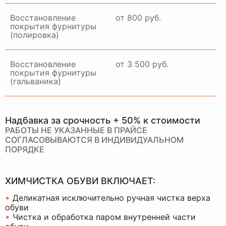
Восстановление
от 800 руб.
покрытия фурнитуры
(полировка)
Восстановление
от 3 500 руб.
покрытия фурнитуры
(гальваника)
Надбавка за срочность + 50% к стоимости
РАБОТЫ НЕ УКАЗАННЫЕ В ПРАЙСЕ
СОГЛАСОВЫВАЮТСЯ В ИНДИВИДУАЛЬНОМ
ПОРЯДКЕ
ХИМЧИСТКА ОБУВИ ВКЛЮЧАЕТ:
•
Деликатная исключительно ручная чистка верха
обуви
•
Чистка и обработка паром внутренней части