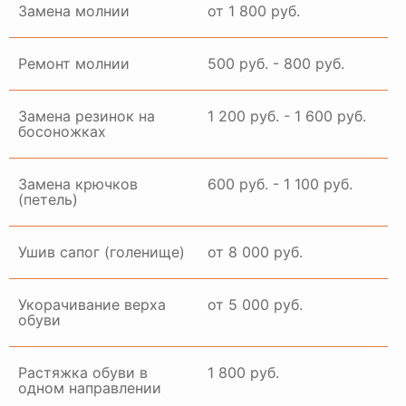
Замена молнии
от 1 800 руб.
Ремонт молнии
500 руб. - 800 руб.
Замена резинок на
1 200 руб. - 1 600 руб.
босоножках
Замена крючков
600 руб. - 1 100 руб.
(петель)
Ушив сапог (голенище)
от 8 000 руб.
Укорачивание верха
от 5 000 руб.
обуви
Растяжка обуви в
1 800 руб.
одном направлении