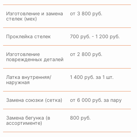
Изготовление и замена
от 3 800 руб.
стелек (мех)
Проклейка стелек
700 руб. - 1 200 руб.
Изготовление
от 2 800 руб.
поврежденных деталей
Латка внутренняя/
1 400 руб. за 1 шт.
наружная
Замена союзки (сетка)
от 6 000 руб. за пару
Замена бегунка (в
800 руб.
ассортименте)