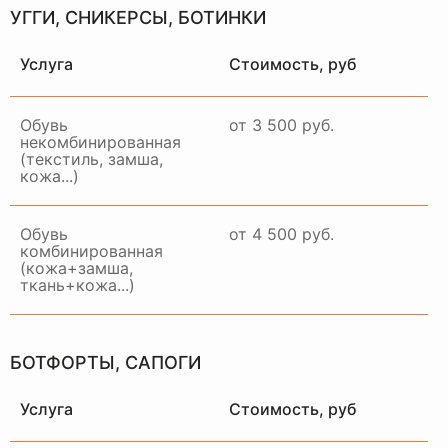
УГГИ, СНИКЕРСЫ, БОТИНКИ
Услуга
Стоимость, руб
Обувь
от 3 500 руб.
некомбинированная
(текстиль, замша,
кожа...)
Обувь
от 4 500 руб.
комбинированная
(кожа+замша,
ткань+кожа...)
БОТФОРТЫ, САПОГИ
Услуга
Стоимость, руб