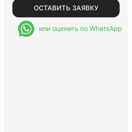
Бесплатная доставка при
заказе от 8000 рублей
Восстанавливаем изделия
премиального сегмента с
гарантией до года