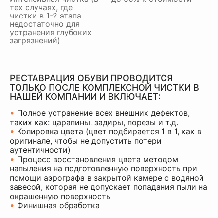
тех случаях, где
чистки в 1-2 этапа
недостаточно для
устранения глубоких
загрязнений)
РЕСТАВРАЦИЯ ОБУВИ ПРОВОДИТСЯ
ТОЛЬКО ПОСЛЕ КОМПЛЕКСНОЙ ЧИСТКИ В
НАШЕЙ КОМПАНИИ И ВКЛЮЧАЕТ:
•
Полное устранение всех внешних дефектов,
таких как: царапины, задиры, порезы и т.д.
•
Колировка цвета (цвет подбирается 1 в 1, как в
оригинале, чтобы не допустить потери
аутентичности)
•
Процесс восстановления цвета методом
напыления на подготовленную поверхность при
помощи аэрографа в закрытой камере с водяной
завесой, которая не допускает попадания пыли на
окрашенную поверхность
•
Финишная обработка