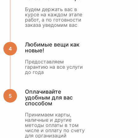
Будем держать вас в
курсе на каждом этапе
работ, а по готовности
заказа уведомим вас
Любимые вещи как
новые!
Предоставляем
гарантию на все услуги
до года
Оплачивайте
удобным для вас
способом
Принимаем карты,
наличные и другие
методы оплаты в том
числе и оплату по счету
для организаций