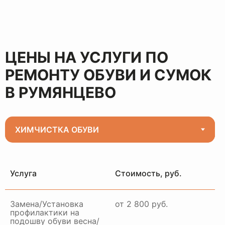
ЦЕНЫ НА УСЛУГИ ПО
РЕМОНТУ ОБУВИ И СУМОК
В РУМЯНЦЕВО
Услуга
Стоимость, руб.
Замена/Установка
от 2 800 руб.
профилактики на
подошву обуви весна/