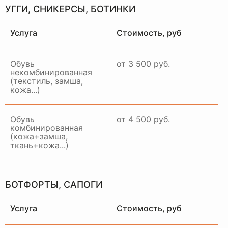
УГГИ, СНИКЕРСЫ, БОТИНКИ
Услуга
Стоимость, руб
Обувь
от 3 500 руб.
некомбинированная
(текстиль, замша,
кожа...)
Обувь
от 4 500 руб.
комбинированная
(кожа+замша,
ткань+кожа...)
БОТФОРТЫ, САПОГИ
Услуга
Стоимость, руб