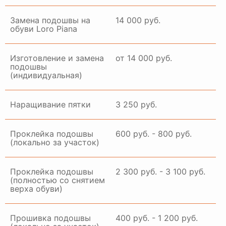
Замена подошвы на
14 000 руб.
обуви Loro Piana
Изготовление и замена
от 14 000 руб.
подошвы
(индивидуальная)
Наращивание пятки
3 250 руб.
Проклейка подошвы
600 руб. - 800 руб.
(локально за участок)
Проклейка подошвы
2 300 руб. - 3 100 руб.
(полностью со снятием
верха обуви)
Прошивка подошвы
400 руб. - 1 200 руб.