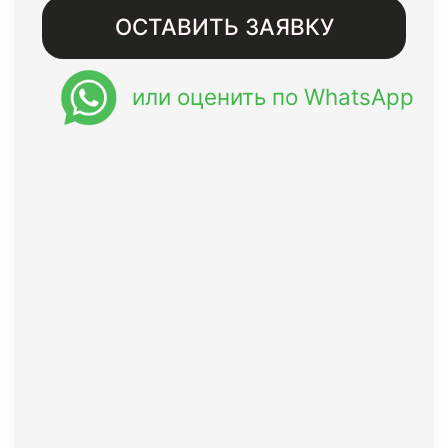
Бесплатная доставка при
заказе от 8000 рублей
Восстанавливаем изделия
премиального сегмента с
гарантией до года