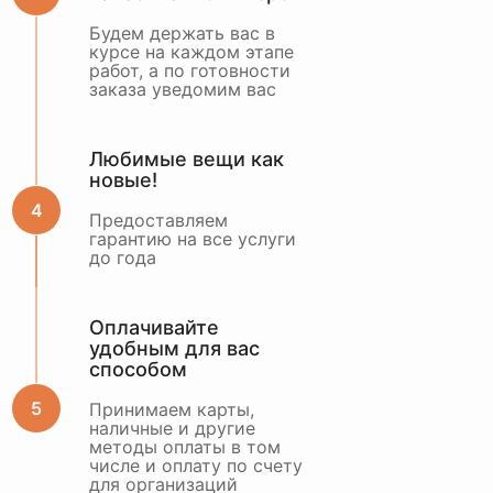
Будем держать вас в
курсе на каждом этапе
работ, а по готовности
заказа уведомим вас
Любимые вещи как
новые!
Предоставляем
гарантию на все услуги
до года
Оплачивайте
удобным для вас
способом
Принимаем карты,
наличные и другие
методы оплаты в том
числе и оплату по счету
для организаций