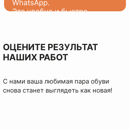
ЭТАПЫ
ВОССТАНОВЛЕНИЯ
ОЦЕНИТЕ РЕЗУЛЬТАТ
НАШИХ РАБОТ
С нами ваша любимая пара обуви
снова станет выглядеть как новая!