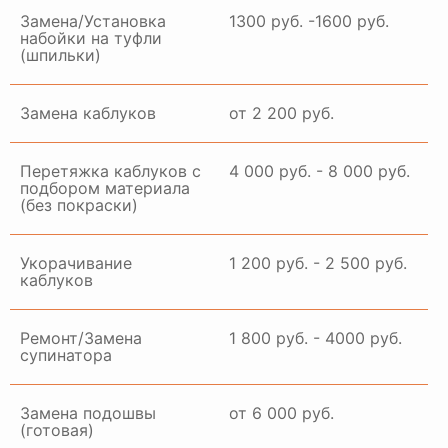
Замена/Установка
1300 руб. -1600 руб.
набойки на туфли
(шпильки)
Замена каблуков
от 2 200 руб.
Перетяжка каблуков с
4 000 руб. - 8 000 руб.
подбором материала
(без покраски)
Укорачивание
1 200 руб. - 2 500 руб.
каблуков
Ремонт/Замена
1 800 руб. - 4000 руб.
супинатора
Замена подошвы
от 6 000 руб.
(готовая)