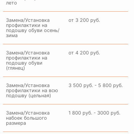
лето
Замена/Установка
от 3 200 руб.
профилактики на
подошву обуви осень/
зима
Замена/Установка
от 4 200 руб.
профилактики на
подошву обуви
(глянец)
Замена/Установка
3 500 руб. - 5 800 руб.
профилактики на всю
подошву (цельная)
Замена/Установка
1 800 руб. - 3000 руб.
набоек большого
размера