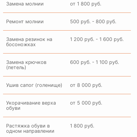
Замена молнии
от 1 800 руб.
Ремонт молнии
500 руб. - 800 руб.
Замена резинок на
1 200 руб. - 1 600 руб.
босоножках
Замена крючков
600 руб. - 1 100 руб.
(петель)
Ушив сапог (голенище)
от 8 000 руб.
Укорачивание верха
от 5 000 руб.
обуви
Растяжка обуви в
1 800 руб.
одном направлении