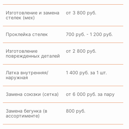
Изготовление и замена
от 3 800 руб.
стелек (мех)
Проклейка стелек
700 руб. - 1 200 руб.
Изготовление
от 2 800 руб.
поврежденных деталей
Латка внутренняя/
1 400 руб. за 1 шт.
наружная
Замена союзки (сетка)
от 6 000 руб. за пару
Замена бегунка (в
800 руб.
ассортименте)