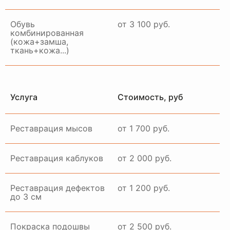
Обувь
от 3 100 руб.
комбинированная
(кожа+замша,
ткань+кожа...)
Услуга
Стоимость, руб
Реставрация мысов
от 1 700 руб.
Реставрация каблуков
от 2 000 руб.
Реставрация дефектов
от 1 200 руб.
до 3 см
Покраска подошвы
от 2 500 руб.