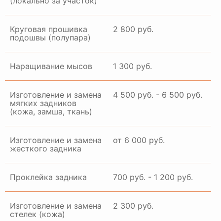
(локально за участок)
Круговая прошивка
2 800 руб.
подошвы (полупара)
Наращивание мысов
1 300 руб.
Изготовление и замена
4 500 руб. - 6 500 руб.
мягких задников
(кожа, замша, ткань)
Изготовление и замена
от 6 000 руб.
жесткого задника
Проклейка задника
700 руб. - 1 200 руб.
Изготовление и замена
2 300 руб.
стелек (кожа)