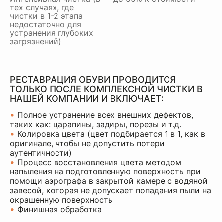
тех случаях, где
чистки в 1-2 этапа
недостаточно для
устранения глубоких
загрязнений)
РЕСТАВРАЦИЯ ОБУВИ ПРОВОДИТСЯ
ТОЛЬКО ПОСЛЕ КОМПЛЕКСНОЙ ЧИСТКИ В
НАШЕЙ КОМПАНИИ И ВКЛЮЧАЕТ:
•
Полное устранение всех внешних дефектов,
таких как: царапины, задиры, порезы и т.д.
•
Колировка цвета (цвет подбирается 1 в 1, как в
оригинале, чтобы не допустить потери
аутентичности)
•
Процесс восстановления цвета методом
напыления на подготовленную поверхность при
помощи аэрографа в закрытой камере с водяной
завесой, которая не допускает попадания пыли на
окрашенную поверхность
•
Финишная обработка