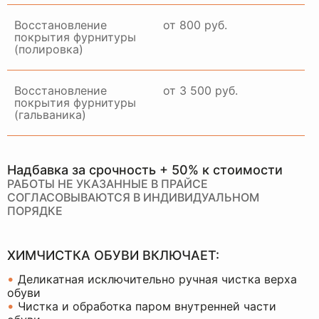
Восстановление
от 800 руб.
покрытия фурнитуры
(полировка)
Восстановление
от 3 500 руб.
покрытия фурнитуры
(гальваника)
Надбавка за срочность + 50% к стоимости
РАБОТЫ НЕ УКАЗАННЫЕ В ПРАЙСЕ
СОГЛАСОВЫВАЮТСЯ В ИНДИВИДУАЛЬНОМ
ПОРЯДКЕ
ХИМЧИСТКА ОБУВИ ВКЛЮЧАЕТ:
•
Деликатная исключительно ручная чистка верха
обуви
•
Чистка и обработка паром внутренней части