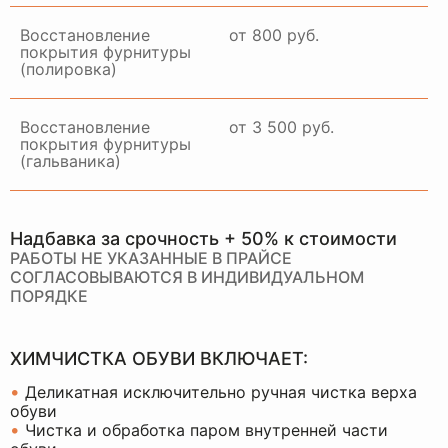
Восстановление
от 800 руб.
покрытия фурнитуры
(полировка)
Восстановление
от 3 500 руб.
покрытия фурнитуры
(гальваника)
Надбавка за срочность + 50% к стоимости
РАБОТЫ НЕ УКАЗАННЫЕ В ПРАЙСЕ
СОГЛАСОВЫВАЮТСЯ В ИНДИВИДУАЛЬНОМ
ПОРЯДКЕ
ХИМЧИСТКА ОБУВИ ВКЛЮЧАЕТ:
•
Деликатная исключительно ручная чистка верха
обуви
•
Чистка и обработка паром внутренней части