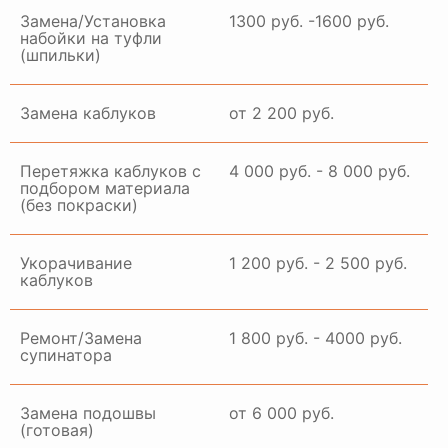
Замена/Установка
1300 руб. -1600 руб.
набойки на туфли
(шпильки)
Замена каблуков
от 2 200 руб.
Перетяжка каблуков с
4 000 руб. - 8 000 руб.
подбором материала
(без покраски)
Укорачивание
1 200 руб. - 2 500 руб.
каблуков
Ремонт/Замена
1 800 руб. - 4000 руб.
супинатора
Замена подошвы
от 6 000 руб.
(готовая)