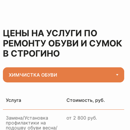
ЦЕНЫ НА УСЛУГИ ПО
РЕМОНТУ ОБУВИ И СУМОК
В СТРОГИНО
Услуга
Стоимость, руб.
Замена/Установка
от 2 800 руб.
профилактики на
подошву обуви весна/