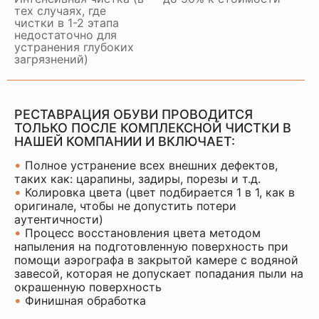
тех случаях, где
чистки в 1-2 этапа
недостаточно для
устранения глубоких
загрязнений)
РЕСТАВРАЦИЯ ОБУВИ ПРОВОДИТСЯ
ТОЛЬКО ПОСЛЕ КОМПЛЕКСНОЙ ЧИСТКИ В
НАШЕЙ КОМПАНИИ И ВКЛЮЧАЕТ:
•
Полное устранение всех внешних дефектов,
таких как: царапины, задиры, порезы и т.д.
•
Колировка цвета (цвет подбирается 1 в 1, как в
оригинале, чтобы не допустить потери
аутентичности)
•
Процесс восстановления цвета методом
напыления на подготовленную поверхность при
помощи аэрографа в закрытой камере с водяной
завесой, которая не допускает попадания пыли на
окрашенную поверхность
•
Финишная обработка