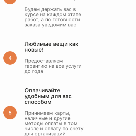
Будем держать вас в
курсе на каждом этапе
работ, а по готовности
заказа уведомим вас
Любимые вещи как
новые!
Предоставляем
гарантию на все услуги
до года
Оплачивайте
удобным для вас
способом
Принимаем карты,
наличные и другие
методы оплаты в том
числе и оплату по счету
для организаций