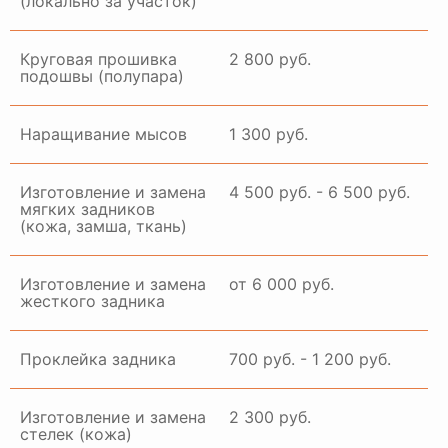
(локально за участок)
Круговая прошивка
2 800 руб.
подошвы (полупара)
Наращивание мысов
1 300 руб.
Изготовление и замена
4 500 руб. - 6 500 руб.
мягких задников
(кожа, замша, ткань)
Изготовление и замена
от 6 000 руб.
жесткого задника
Проклейка задника
700 руб. - 1 200 руб.
Изготовление и замена
2 300 руб.
стелек (кожа)