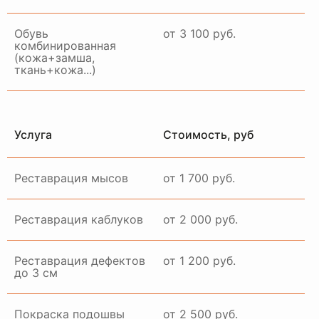
Обувь
от 3 100 руб.
комбинированная
(кожа+замша,
ткань+кожа...)
Услуга
Стоимость, руб
Реставрация мысов
от 1 700 руб.
Реставрация каблуков
от 2 000 руб.
Реставрация дефектов
от 1 200 руб.
до 3 см
Покраска подошвы
от 2 500 руб.