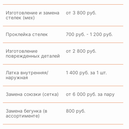
Изготовление и замена
от 3 800 руб.
стелек (мех)
Проклейка стелек
700 руб. - 1 200 руб.
Изготовление
от 2 800 руб.
поврежденных деталей
Латка внутренняя/
1 400 руб. за 1 шт.
наружная
Замена союзки (сетка)
от 6 000 руб. за пару
Замена бегунка (в
800 руб.
ассортименте)