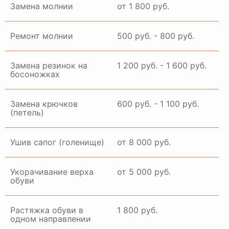
Замена молнии
от 1 800 руб.
Ремонт молнии
500 руб. - 800 руб.
Замена резинок на
1 200 руб. - 1 600 руб.
босоножках
Замена крючков
600 руб. - 1 100 руб.
(петель)
Ушив сапог (голенище)
от 8 000 руб.
Укорачивание верха
от 5 000 руб.
обуви
Растяжка обуви в
1 800 руб.
одном направлении