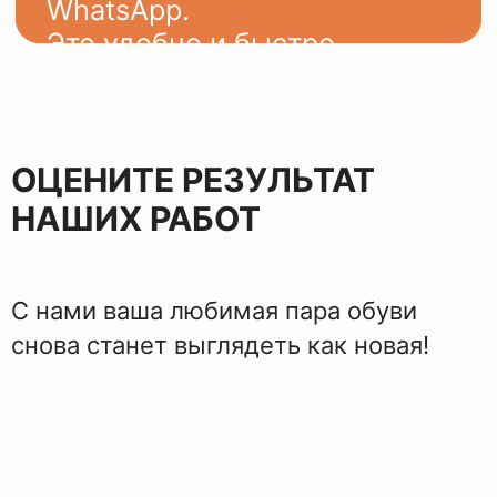
ЭТАПЫ
ВОССТАНОВЛЕНИЯ
ОЦЕНИТЕ РЕЗУЛЬТАТ
НАШИХ РАБОТ
С нами ваша любимая пара обуви
снова станет выглядеть как новая!