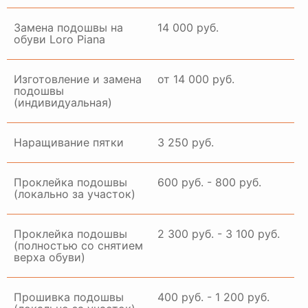
Замена подошвы на
14 000 руб.
обуви Loro Piana
Изготовление и замена
от 14 000 руб.
подошвы
(индивидуальная)
Наращивание пятки
3 250 руб.
Проклейка подошвы
600 руб. - 800 руб.
(локально за участок)
Проклейка подошвы
2 300 руб. - 3 100 руб.
(полностью со снятием
верха обуви)
Прошивка подошвы
400 руб. - 1 200 руб.