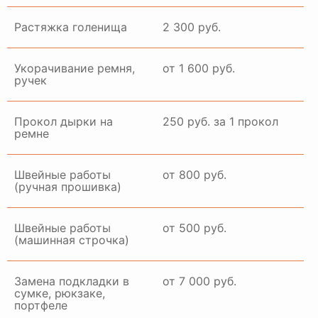
Растяжка голенища
2 300 руб.
Укорачивание ремня,
от 1 600 руб.
ручек
Прокол дырки на
250 руб. за 1 прокол
ремне
Швейные работы
от 800 руб.
(ручная прошивка)
Швейные работы
от 500 руб.
(машинная строчка)
Замена подкладки в
от 7 000 руб.
сумке, рюкзаке,
портфеле