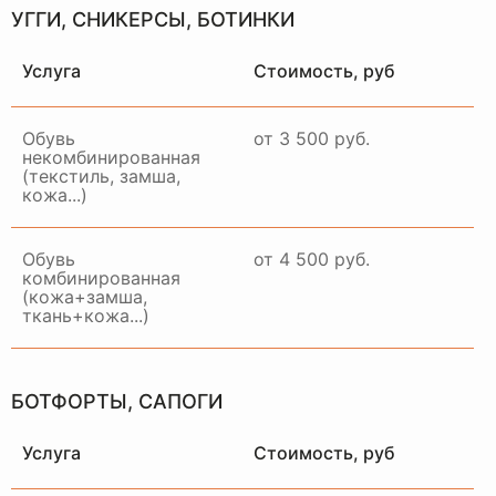
УГГИ, СНИКЕРСЫ, БОТИНКИ
Услуга
Стоимость, руб
Обувь
от 3 500 руб.
некомбинированная
(текстиль, замша,
кожа...)
Обувь
от 4 500 руб.
комбинированная
(кожа+замша,
ткань+кожа...)
БОТФОРТЫ, САПОГИ
Услуга
Стоимость, руб