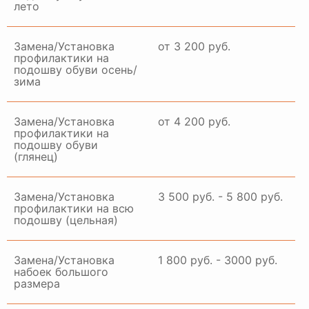
лето
Замена/Установка
от 3 200 руб.
профилактики на
подошву обуви осень/
зима
Замена/Установка
от 4 200 руб.
профилактики на
подошву обуви
(глянец)
Замена/Установка
3 500 руб. - 5 800 руб.
профилактики на всю
подошву (цельная)
Замена/Установка
1 800 руб. - 3000 руб.
набоек большого
размера