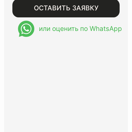
Бесплатная доставка при
заказе от 8000 рублей
Восстанавливаем изделия
премиального сегмента с
гарантией до года