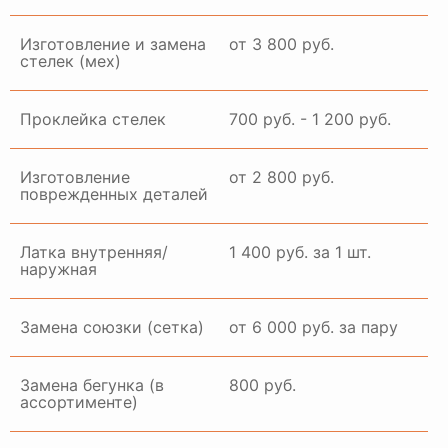
Изготовление и замена
от 3 800 руб.
стелек (мех)
Проклейка стелек
700 руб. - 1 200 руб.
Изготовление
от 2 800 руб.
поврежденных деталей
Латка внутренняя/
1 400 руб. за 1 шт.
наружная
Замена союзки (сетка)
от 6 000 руб. за пару
Замена бегунка (в
800 руб.
ассортименте)