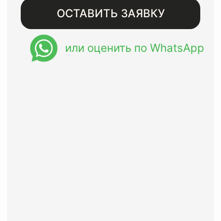
Бесплатная доставка при
заказе от 8000 рублей
Восстанавливаем изделия
премиального сегмента с
гарантией до года