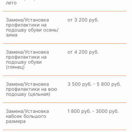
лето
Замена/Установка
от 3 200 руб.
профилактики на
подошву обуви осень/
зима
Замена/Установка
от 4 200 руб.
профилактики на
подошву обуви
(глянец)
Замена/Установка
3 500 руб. - 5 800 руб.
профилактики на всю
подошву (цельная)
Замена/Установка
1 800 руб. - 3000 руб.
набоек большого
размера