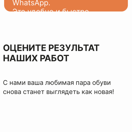
ЭТАПЫ
ВОССТАНОВЛЕНИЯ
ОЦЕНИТЕ РЕЗУЛЬТАТ
НАШИХ РАБОТ
С нами ваша любимая пара обуви
снова станет выглядеть как новая!