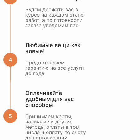
Будем держать вас в
курсе на каждом этапе
работ, а по готовности
заказа уведомим вас
Любимые вещи как
новые!
Предоставляем
гарантию на все услуги
до года
Оплачивайте
удобным для вас
способом
Принимаем карты,
наличные и другие
методы оплаты в том
числе и оплату по счету
для организаций