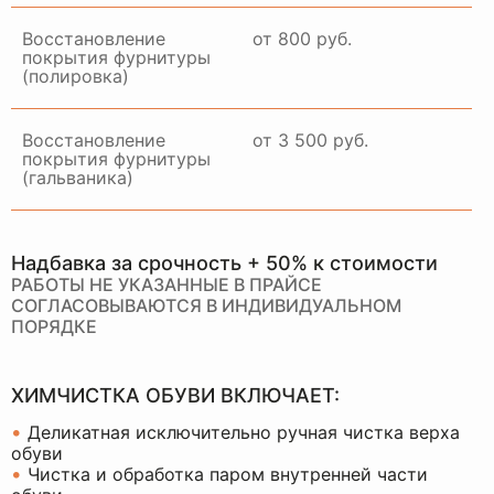
Восстановление
от 800 руб.
покрытия фурнитуры
(полировка)
Восстановление
от 3 500 руб.
покрытия фурнитуры
(гальваника)
Надбавка за срочность + 50% к стоимости
РАБОТЫ НЕ УКАЗАННЫЕ В ПРАЙСЕ
СОГЛАСОВЫВАЮТСЯ В ИНДИВИДУАЛЬНОМ
ПОРЯДКЕ
ХИМЧИСТКА ОБУВИ ВКЛЮЧАЕТ:
•
Деликатная исключительно ручная чистка верха
обуви
•
Чистка и обработка паром внутренней части