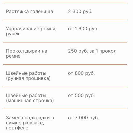
Растяжка голенища
2 300 руб.
Укорачивание ремня,
от 1 600 руб.
ручек
Прокол дырки на
250 руб. за 1 прокол
ремне
Швейные работы
от 800 руб.
(ручная прошивка)
Швейные работы
от 500 руб.
(машинная строчка)
Замена подкладки в
от 7 000 руб.
сумке, рюкзаке,
портфеле