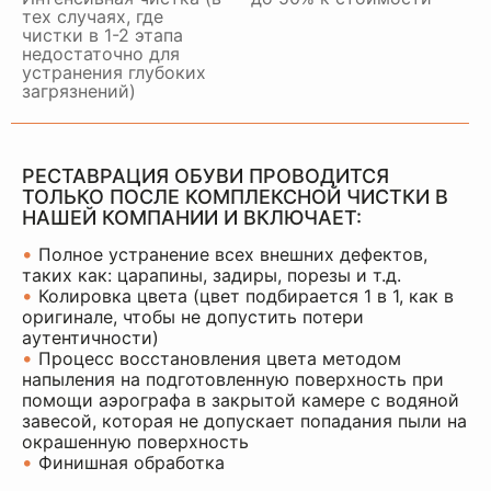
тех случаях, где
чистки в 1-2 этапа
недостаточно для
устранения глубоких
загрязнений)
РЕСТАВРАЦИЯ ОБУВИ ПРОВОДИТСЯ
ТОЛЬКО ПОСЛЕ КОМПЛЕКСНОЙ ЧИСТКИ В
НАШЕЙ КОМПАНИИ И ВКЛЮЧАЕТ:
•
Полное устранение всех внешних дефектов,
таких как: царапины, задиры, порезы и т.д.
•
Колировка цвета (цвет подбирается 1 в 1, как в
оригинале, чтобы не допустить потери
аутентичности)
•
Процесс восстановления цвета методом
напыления на подготовленную поверхность при
помощи аэрографа в закрытой камере с водяной
завесой, которая не допускает попадания пыли на
окрашенную поверхность
•
Финишная обработка