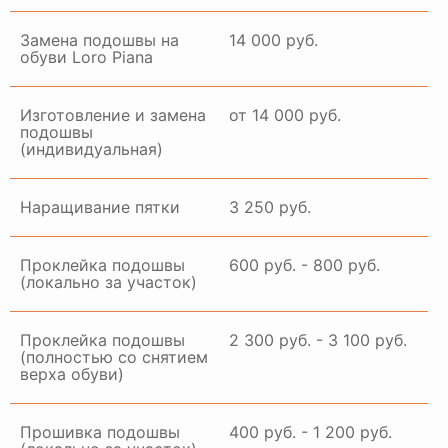
Замена подошвы на
14 000 руб.
обуви Loro Piana
Изготовление и замена
от 14 000 руб.
подошвы
(индивидуальная)
Наращивание пятки
3 250 руб.
Проклейка подошвы
600 руб. - 800 руб.
(локально за участок)
Проклейка подошвы
2 300 руб. - 3 100 руб.
(полностью со снятием
верха обуви)
Прошивка подошвы
400 руб. - 1 200 руб.