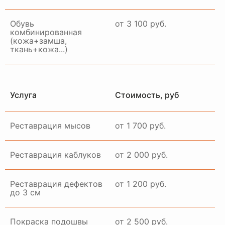
Обувь
от 3 100 руб.
комбинированная
(кожа+замша,
ткань+кожа...)
Услуга
Стоимость, руб
Реставрация мысов
от 1 700 руб.
Реставрация каблуков
от 2 000 руб.
Реставрация дефектов
от 1 200 руб.
до 3 см
Покраска подошвы
от 2 500 руб.