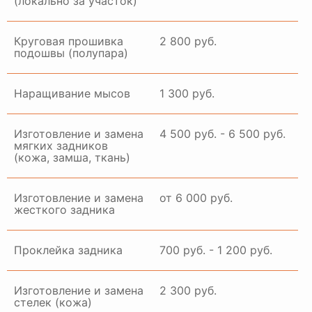
(локально за участок)
Круговая прошивка
2 800 руб.
подошвы (полупара)
Наращивание мысов
1 300 руб.
Изготовление и замена
4 500 руб. - 6 500 руб.
мягких задников
(кожа, замша, ткань)
Изготовление и замена
от 6 000 руб.
жесткого задника
Проклейка задника
700 руб. - 1 200 руб.
Изготовление и замена
2 300 руб.
стелек (кожа)