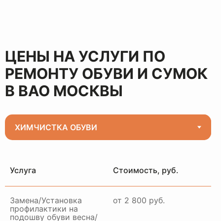
ЦЕНЫ НА УСЛУГИ ПО
РЕМОНТУ ОБУВИ И СУМОК
В ВАО МОСКВЫ
Услуга
Стоимость, руб.
Замена/Установка
от 2 800 руб.
профилактики на
подошву обуви весна/