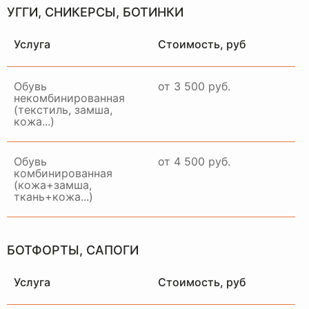
УГГИ, СНИКЕРСЫ, БОТИНКИ
Услуга
Стоимость, руб
Обувь
от 3 500 руб.
некомбинированная
(текстиль, замша,
кожа...)
Обувь
от 4 500 руб.
комбинированная
(кожа+замша,
ткань+кожа...)
БОТФОРТЫ, САПОГИ
Услуга
Стоимость, руб