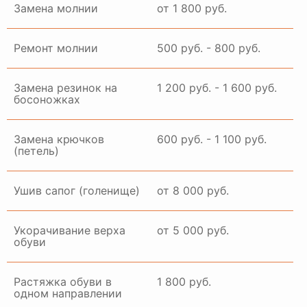
Замена молнии
от 1 800 руб.
Ремонт молнии
500 руб. - 800 руб.
Замена резинок на
1 200 руб. - 1 600 руб.
босоножках
Замена крючков
600 руб. - 1 100 руб.
(петель)
Ушив сапог (голенище)
от 8 000 руб.
Укорачивание верха
от 5 000 руб.
обуви
Растяжка обуви в
1 800 руб.
одном направлении