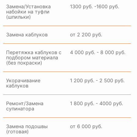
Замена/Установка
1300 руб. -1600 руб.
набойки на туфли
(шпильки)
Замена каблуков
от 2 200 руб.
Перетяжка каблуков с
4 000 руб. - 8 000 руб.
подбором материала
(без покраски)
Укорачивание
1 200 руб. - 2 500 руб.
каблуков
Ремонт/Замена
1 800 руб. - 4000 руб.
супинатора
Замена подошвы
от 6 000 руб.
(готовая)