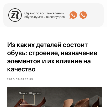
Сервис по восстановлению
обуви, сумок и аксессуаров
Из каких деталей состоит
обувь: строение, назначение
элементов и их влияние на
качество
2026-05-03 12:35