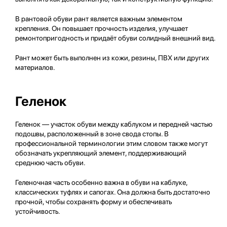
В рантовой обуви рант является важным элементом
крепления. Он повышает прочность изделия, улучшает
ремонтопригодность и придаёт обуви солидный внешний вид.
Рант может быть выполнен из кожи, резины, ПВХ или других
материалов.
Геленок
Геленок — участок обуви между каблуком и передней частью
подошвы, расположенный в зоне свода стопы. В
профессиональной терминологии этим словом также могут
обозначать укрепляющий элемент, поддерживающий
среднюю часть обуви.
Геленочная часть особенно важна в обуви на каблуке,
классических туфлях и сапогах. Она должна быть достаточно
прочной, чтобы сохранять форму и обеспечивать
устойчивость.