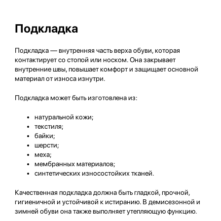
Подкладка
Подкладка — внутренняя часть верха обуви, которая
контактирует со стопой или носком. Она закрывает
внутренние швы, повышает комфорт и защищает основной
материал от износа изнутри.
Подкладка может быть изготовлена из:
натуральной кожи;
текстиля;
байки;
шерсти;
меха;
мембранных материалов;
синтетических износостойких тканей.
Качественная подкладка должна быть гладкой, прочной,
гигиеничной и устойчивой к истиранию. В демисезонной и
зимней обуви она также выполняет утепляющую функцию.