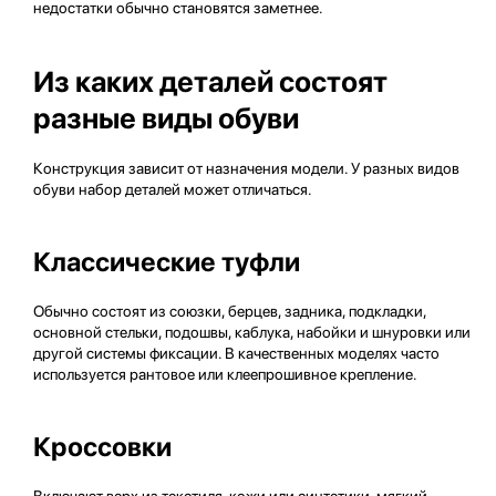
недостатки обычно становятся заметнее.
Из каких деталей состоят
разные виды обуви
Конструкция зависит от назначения модели. У разных видов
обуви набор деталей может отличаться.
Классические туфли
Обычно состоят из союзки, берцев, задника, подкладки,
основной стельки, подошвы, каблука, набойки и шнуровки или
другой системы фиксации. В качественных моделях часто
используется рантовое или клеепрошивное крепление.
Кроссовки