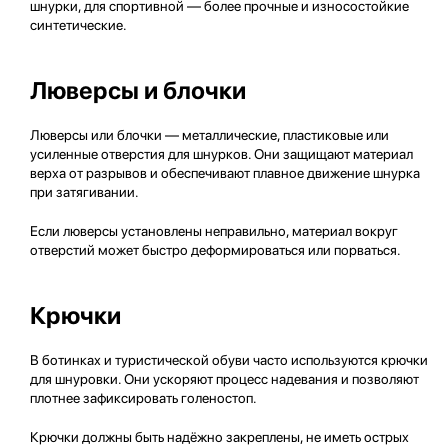
шнурки, для спортивной — более прочные и износостойкие
синтетические.
Люверсы и блочки
Люверсы или блочки — металлические, пластиковые или
усиленные отверстия для шнурков. Они защищают материал
верха от разрывов и обеспечивают плавное движение шнурка
при затягивании.
Если люверсы установлены неправильно, материал вокруг
отверстий может быстро деформироваться или порваться.
Крючки
В ботинках и туристической обуви часто используются крючки
для шнуровки. Они ускоряют процесс надевания и позволяют
плотнее зафиксировать голеностоп.
Крючки должны быть надёжно закреплены, не иметь острых