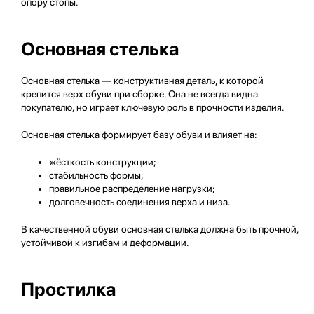
опору стопы.
Основная стелька
Основная стелька — конструктивная деталь, к которой
крепится верх обуви при сборке. Она не всегда видна
покупателю, но играет ключевую роль в прочности изделия.
Основная стелька формирует базу обуви и влияет на:
жёсткость конструкции;
стабильность формы;
правильное распределение нагрузки;
долговечность соединения верха и низа.
В качественной обуви основная стелька должна быть прочной,
устойчивой к изгибам и деформации.
Простилка