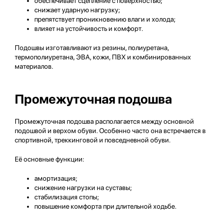
обеспечивает сцепление с поверхностью;
снижает ударную нагрузку;
препятствует проникновению влаги и холода;
влияет на устойчивость и комфорт.
Подошвы изготавливают из резины, полиуретана,
термополиуретана, ЭВА, кожи, ПВХ и комбинированных
материалов.
Промежуточная подошва
Промежуточная подошва располагается между основной
подошвой и верхом обуви. Особенно часто она встречается в
спортивной, треккинговой и повседневной обуви.
Её основные функции:
амортизация;
снижение нагрузки на суставы;
стабилизация стопы;
повышение комфорта при длительной ходьбе.