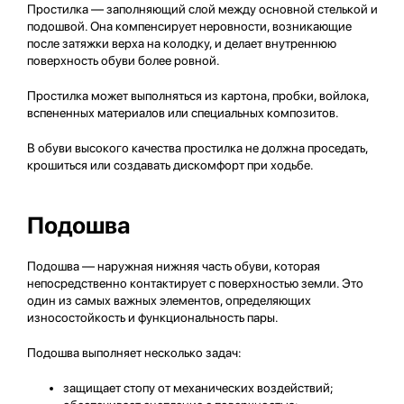
Простилка — заполняющий слой между основной стелькой и
подошвой. Она компенсирует неровности, возникающие
после затяжки верха на колодку, и делает внутреннюю
поверхность обуви более ровной.
Простилка может выполняться из картона, пробки, войлока,
вспененных материалов или специальных композитов.
В обуви высокого качества простилка не должна проседать,
крошиться или создавать дискомфорт при ходьбе.
Подошва
Подошва — наружная нижняя часть обуви, которая
непосредственно контактирует с поверхностью земли. Это
один из самых важных элементов, определяющих
износостойкость и функциональность пары.
Подошва выполняет несколько задач:
защищает стопу от механических воздействий;