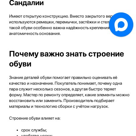
Сандалии
Имеют открытую конструкцию. Вместо закрытого верха
используются ремешки, перемычки, застёжки и стелька. В
такой обуви особенно важна надёжность крепления ремней и
анатомичность основания.
Почему важно знать строение
обуви
Знание деталей обуви помогает правильно оценивать её
качество и назначение. Покупатель понимает, почему одна
пара служит несколько сезонов, а другая быстро теряет
форму. Мастер по ремонту определяет, какие элементы можно
восстановить или заменить. Производитель подбирает
материалы и технологию сборки с учётом нагрузок.
Строение обуви влияет на:
срок службы;
удобство носки;