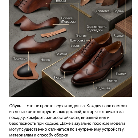
Обувь — это не просто верх и подошва. Каждая пара состоит
из десятков конструктивных деталей, которые отвечают за
посадку, комфорт, износостойкость, внешний вид и
безопасность при ходьбе. Даже визуально похожие модели
могут существенно отличаться по внутреннему устройству,
материалам и способу сборки.