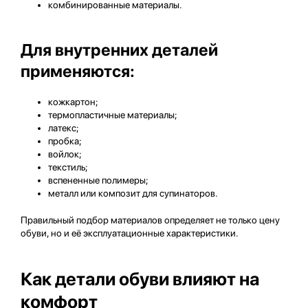
комбинированные материалы.
Для внутренних деталей
применяются:
кожкартон;
термопластичные материалы;
латекс;
пробка;
войлок;
текстиль;
вспененные полимеры;
металл или композит для супинаторов.
Правильный подбор материалов определяет не только цену
обуви, но и её эксплуатационные характеристики.
Как детали обуви влияют на
комфорт