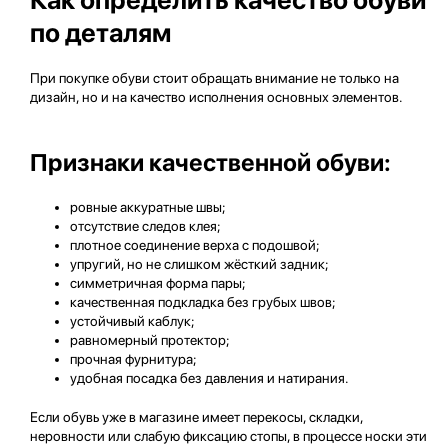
по деталям
При покупке обуви стоит обращать внимание не только на
дизайн, но и на качество исполнения основных элементов.
Признаки качественной обуви:
ровные аккуратные швы;
отсутствие следов клея;
плотное соединение верха с подошвой;
упругий, но не слишком жёсткий задник;
симметричная форма пары;
качественная подкладка без грубых швов;
устойчивый каблук;
равномерный протектор;
прочная фурнитура;
удобная посадка без давления и натирания.
Если обувь уже в магазине имеет перекосы, складки,
неровности или слабую фиксацию стопы, в процессе носки эти