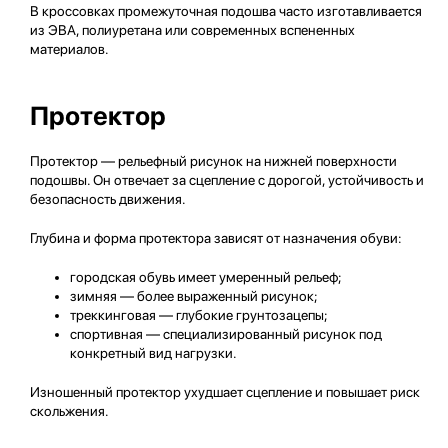
В кроссовках промежуточная подошва часто изготавливается
из ЭВА, полиуретана или современных вспененных
материалов.
Протектор
Протектор — рельефный рисунок на нижней поверхности
подошвы. Он отвечает за сцепление с дорогой, устойчивость и
безопасность движения.
Глубина и форма протектора зависят от назначения обуви:
городская обувь имеет умеренный рельеф;
зимняя — более выраженный рисунок;
треккинговая — глубокие грунтозацепы;
спортивная — специализированный рисунок под
конкретный вид нагрузки.
Изношенный протектор ухудшает сцепление и повышает риск
скольжения.