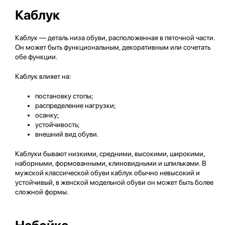
Каблук
Каблук — деталь низа обуви, расположенная в пяточной части.
Он может быть функциональным, декоративным или сочетать
обе функции.
Каблук влияет на:
постановку стопы;
распределение нагрузки;
осанку;
устойчивость;
внешний вид обуви.
Каблуки бывают низкими, средними, высокими, широкими,
наборными, формованными, клиновидными и шпильками. В
мужской классической обуви каблук обычно невысокий и
устойчивый, в женской модельной обуви он может быть более
сложной формы.