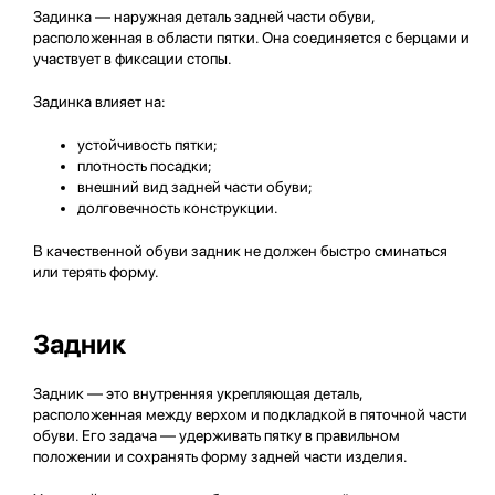
Задинка — наружная деталь задней части обуви,
расположенная в области пятки. Она соединяется с берцами и
участвует в фиксации стопы.
Задинка влияет на:
устойчивость пятки;
плотность посадки;
внешний вид задней части обуви;
долговечность конструкции.
В качественной обуви задник не должен быстро сминаться
или терять форму.
Задник
Задник — это внутренняя укрепляющая деталь,
расположенная между верхом и подкладкой в пяточной части
обуви. Его задача — удерживать пятку в правильном
положении и сохранять форму задней части изделия.