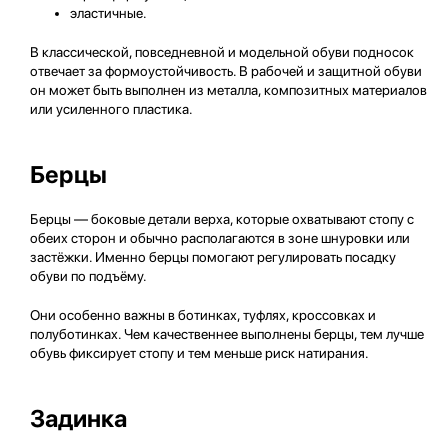
эластичные.
В классической, повседневной и модельной обуви подносок
отвечает за формоустойчивость. В рабочей и защитной обуви
он может быть выполнен из металла, композитных материалов
или усиленного пластика.
Берцы
Берцы — боковые детали верха, которые охватывают стопу с
обеих сторон и обычно располагаются в зоне шнуровки или
застёжки. Именно берцы помогают регулировать посадку
обуви по подъёму.
Они особенно важны в ботинках, туфлях, кроссовках и
полуботинках. Чем качественнее выполнены берцы, тем лучше
обувь фиксирует стопу и тем меньше риск натирания.
Задинка