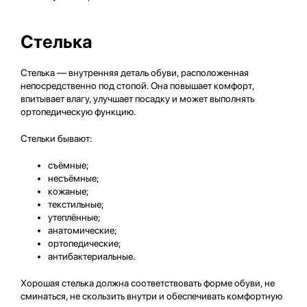
Стелька
Стелька — внутренняя деталь обуви, расположенная
непосредственно под стопой. Она повышает комфорт,
впитывает влагу, улучшает посадку и может выполнять
ортопедическую функцию.
Стельки бывают:
съёмные;
несъёмные;
кожаные;
текстильные;
утеплённые;
анатомические;
ортопедические;
антибактериальные.
Хорошая стелька должна соответствовать форме обуви, не
сминаться, не скользить внутри и обеспечивать комфортную