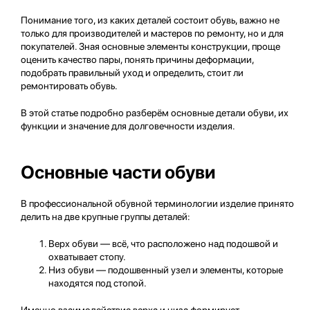
Понимание того, из каких деталей состоит обувь, важно не
только для производителей и мастеров по ремонту, но и для
покупателей. Зная основные элементы конструкции, проще
оценить качество пары, понять причины деформации,
подобрать правильный уход и определить, стоит ли
ремонтировать обувь.
В этой статье подробно разберём основные детали обуви, их
функции и значение для долговечности изделия.
Основные части обуви
В профессиональной обувной терминологии изделие принято
делить на две крупные группы деталей:
Верх обуви — всё, что расположено над подошвой и
охватывает стопу.
Низ обуви — подошвенный узел и элементы, которые
находятся под стопой.