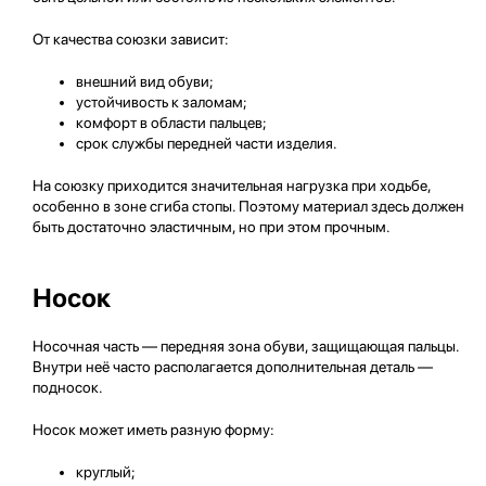
От качества союзки зависит:
внешний вид обуви;
устойчивость к заломам;
комфорт в области пальцев;
срок службы передней части изделия.
На союзку приходится значительная нагрузка при ходьбе,
особенно в зоне сгиба стопы. Поэтому материал здесь должен
быть достаточно эластичным, но при этом прочным.
Носок
Носочная часть — передняя зона обуви, защищающая пальцы.
Внутри неё часто располагается дополнительная деталь —
подносок.
Носок может иметь разную форму:
круглый;