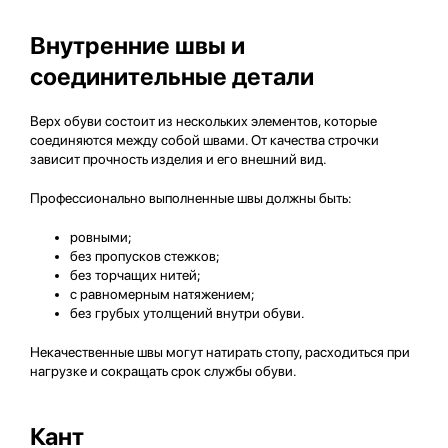
Внутренние швы и
соединительные детали
Верх обуви состоит из нескольких элементов, которые
соединяются между собой швами. От качества строчки
зависит прочность изделия и его внешний вид.
Профессионально выполненные швы должны быть:
ровными;
без пропусков стежков;
без торчащих нитей;
с равномерным натяжением;
без грубых утолщений внутри обуви.
Некачественные швы могут натирать стопу, расходиться при
нагрузке и сокращать срок службы обуви.
Кант