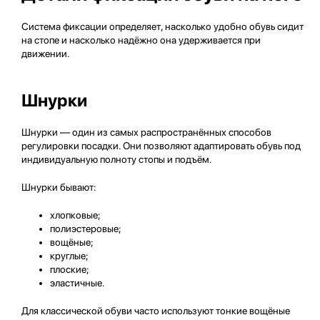
Система фиксации определяет, насколько удобно обувь сидит
на стопе и насколько надёжно она удерживается при
движении.
Шнурки
Шнурки — один из самых распространённых способов
регулировки посадки. Они позволяют адаптировать обувь под
индивидуальную полноту стопы и подъём.
Шнурки бывают:
хлопковые;
полиэстеровые;
вощёные;
круглые;
плоские;
эластичные.
Для классической обуви часто используют тонкие вощёные