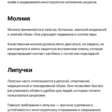
краёв и выдерживать многократное натяжение шнурков.
Молния
Молния применяется в сапогах, ботинках, женской модельной
и зимней обуви. Она упрощает надевание и снятие пары.
Качественная молния должна легко двигаться, не заедать, не
расходиться и иметь защитную внутреннюю планку, которая
предотвращает контакт застёжки с ногой или подкладкой.
Липучки
Липучки часто используются в детской, спортивной,
медицинской и повседневной обуви. Они позволяют быстро
регулировать объём и удобны для людей, которым сложно
пользоваться шнурками.
Главное требование к липучке — прочное сцепление и
устойчивость к многократному открыванию и закрыванию.