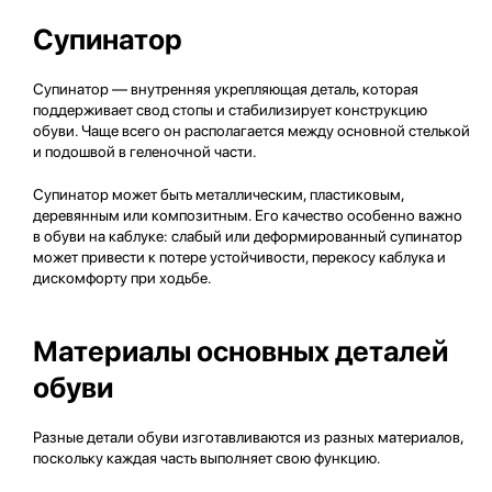
Супинатор
Супинатор — внутренняя укрепляющая деталь, которая
поддерживает свод стопы и стабилизирует конструкцию
обуви. Чаще всего он располагается между основной стелькой
и подошвой в геленочной части.
Супинатор может быть металлическим, пластиковым,
деревянным или композитным. Его качество особенно важно
в обуви на каблуке: слабый или деформированный супинатор
может привести к потере устойчивости, перекосу каблука и
дискомфорту при ходьбе.
Материалы основных деталей
обуви
Разные детали обуви изготавливаются из разных материалов,
поскольку каждая часть выполняет свою функцию.